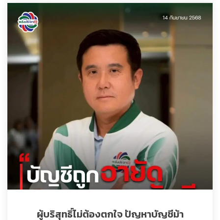
ผู้บริสุทธิ์ไม่ต้องตกใจ ปัญหาบัญชีม้า