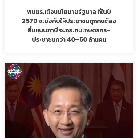
พปชร.เตือนนโยบายรัฐบาล ที่ในปี
2570 จะบังคับให้ประชาชนทุกคนต้อง
ยื่นแบบภาษี จะกระทบเกษตรกร-
ประชาชนกว่า 40–50 ล้านคน