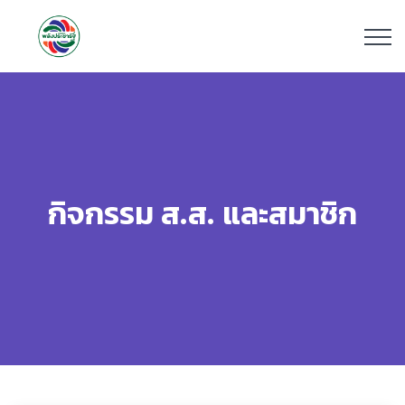
กิจกรรม ส.ส. และสมาชิก