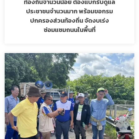
ท้องถิ่นจำนวนน้อย ต้องแบกรับดูแล
ประชาชนจำนวนมาก พร้อมขอกรม
ปกครองส่วนท้องถิ่น จัดงบเร่ง
ซ่อมแซมถนนในพื้นที่