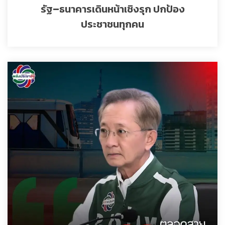
รัฐ–ธนาคารเดินหน้าเชิงรุก ปกป้อง
ประชาชนทุกคน