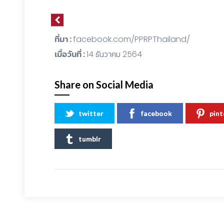
ที่มา :
facebook.com/PPRPThailand/
เมื่อวันที่ :
14 ธันวาคม 2564
Share on Social Media
twitter
facebook
pint
tumblr