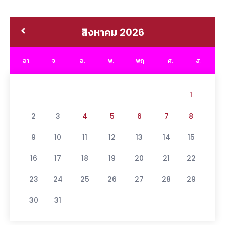
สิงหาคม 2026
อา.
จ.
อ.
พ.
พฤ.
ศ.
ส.
1
2
3
4
5
6
7
8
9
10
11
12
13
14
15
16
17
18
19
20
21
22
23
24
25
26
27
28
29
30
31