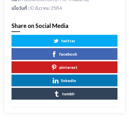
เมื่อวันที่ :
10 ธันวาคม 2564
Share on Social Media
twitter
facebook
pinterest
linkedin
tumblr