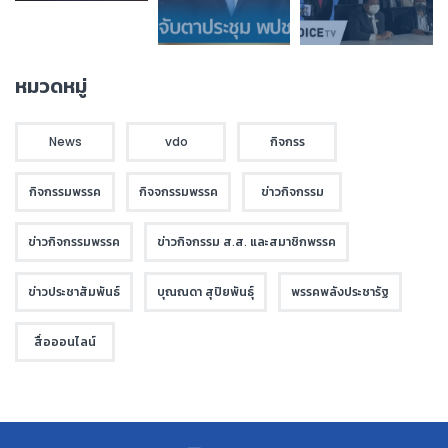
หมวดหมู่
News
vdo
กิจกรร
กิจกรรมพรรค
กิจจกรรมพรรค
ข่าวกิจกรรม
ข่าวกิจกรรมพรรค
ข่าวกิจกรรม ส.ส. และสมาชิกพรรค
ข่าวประชาสัมพันธ์
บุณณดา สุปิยพันธุ์
พรรคพลังประชารัฐ
สื่อออนไลน์