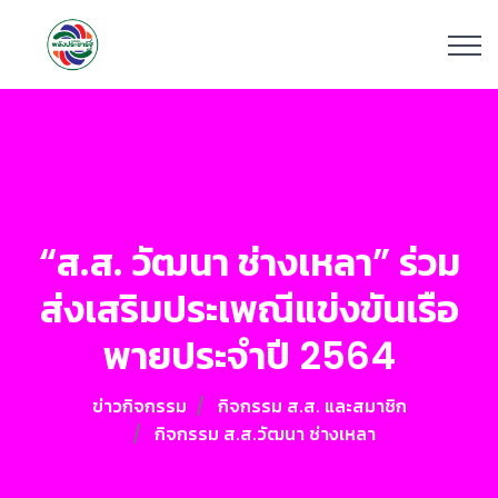
“ส.ส. วัฒนา ช่างเหลา” ร่วม
ส่งเสริมประเพณีแข่งขันเรือ
พายประจำปี 2564
ข่าวกิจกรรม
กิจกรรม ส.ส. และสมาชิก
กิจกรรม ส.ส.วัฒนา ช่างเหลา