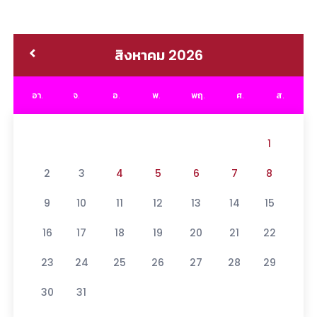
สิงหาคม 2026
อา.
จ.
อ.
พ.
พฤ.
ศ.
ส.
1
2
3
4
5
6
7
8
9
10
11
12
13
14
15
16
17
18
19
20
21
22
23
24
25
26
27
28
29
30
31