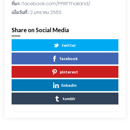
ที่มา :
facebook.com/PPRPThailand/
เมื่อวันที่ :
2 มกราคม 2565
Share on Social Media
twitter
facebook
pinterest
linkedin
tumblr