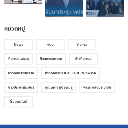
หมวดหมู่
News
vdo
กิจกรร
กิจกรรมพรรค
กิจจกรรมพรรค
ข่าวกิจกรรม
ข่าวกิจกรรมพรรค
ข่าวกิจกรรม ส.ส. และสมาชิกพรรค
ข่าวประชาสัมพันธ์
บุณณดา สุปิยพันธุ์
พรรคพลังประชารัฐ
สื่อออนไลน์