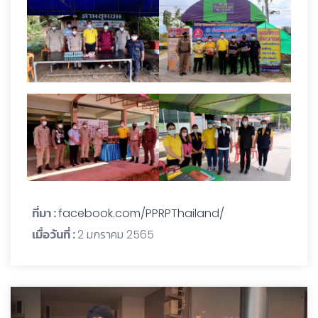
ที่มา :
facebook.com/PPRPThailand/
เมื่อวันที่ :
2 มกราคม 2565