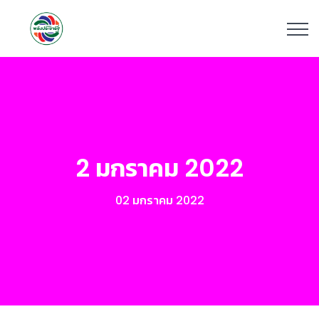
2 มกราคม 2022
02 มกราคม 2022