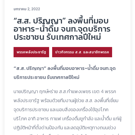
มกราคม 2, 2022
“ส.ส. ปริญญา” ลงพื้นที่มอบ
อาหาร-น้ำดื่ม จนท.จุดบริการ
ประชาชน รับเทศกาลปีใหม่
พรรคพลังประชารัฐ
ข่าวกิจกรรม ส.ส. และสมาชิกพรรค
“ส.ส. ปริญญา” ลงพื้นที่มอบอาหาร-น้ำดื่ม จนท.จุด
บริการประชาชน รับเทศกาลปีใหม่
นายปริญญา ฤกษ์หร่าย ส.ส.กำแพงเพชร เขต 4 พรรค
พลังประชารัฐ พร้อมด้วยทีมงานผู้ช่วย ส.ส. ลงพื้นที่เยี่ยม
จุดบริการประชาชน และมอบสิ่งของเครื่องใช้อุปโภค
บริโภค อาทิ อาหาร กาแฟ เครื่องดื่มชูกำลัง และน้ำดื่ม แก่ผู้
ปฏิบัติหน้าที่ตั้งด่านป้องกัน และลดอุบัติเหตุทางถนนช่วง