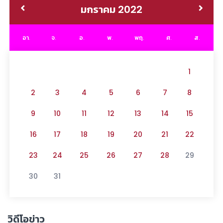
มกราคม 2022
อา.
จ.
อ.
พ.
พฤ.
ศ.
ส.
1
2
3
4
5
6
7
8
9
10
11
12
13
14
15
16
17
18
19
20
21
22
23
24
25
26
27
28
29
30
31
วิดีโอข่าว