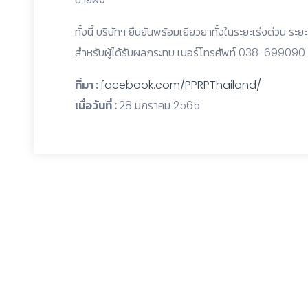
ทั้งนี้ บริษัทฯ ยืนยันพร้อมเยียวยาทั้งในระยะเร่งด่วน ระยะ
สำหรับผู้ได้รับผลกระทบ เบอร์โทรศัพท์ 038-699090
ที่มา :
facebook.com/PPRPThailand/
เมื่อวันที่ :
28 มกราคม 2565