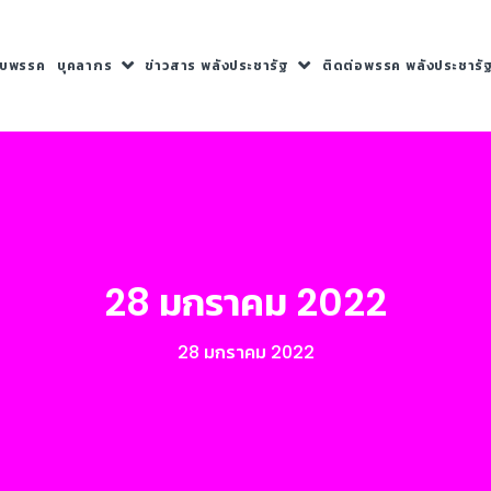
กับพรรค
บุคลากร
ข่าวสาร พลังประชารัฐ
ติดต่อพรรค พลังประชารั
28 มกราคม 2022
28 มกราคม 2022