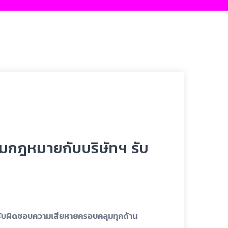
ตามกฎหมายกับบริษัทฯ รับ
ฯ รับผิดชอบความเสียหายครอบคลุมทุกด้าน