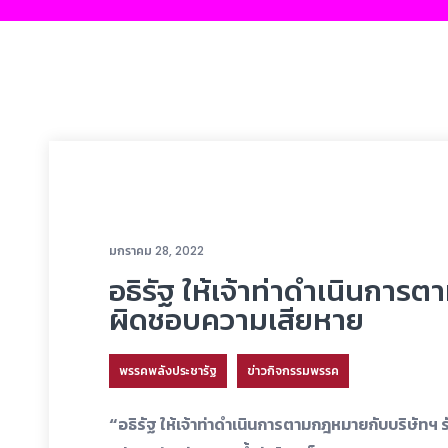
มกราคม 28, 2022
อธิรัฐ ให้เจ้าท่าดำเนินการ
ผิดชอบความเสียหาย
พรรคพลังประชารัฐ
ข่าวกิจกรรมพรรค
“อธิรัฐ ให้เจ้าท่าดำเนินการตามกฎหมายกับบริษัท