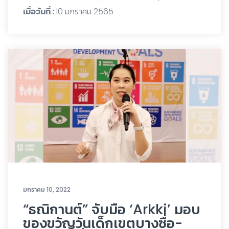
เมื่อวันที่ :
10 มกราคม 2565
มกราคม 10, 2022
“ธณิกานต์” จับมือ ‘Arkki’ มอบ
ของขวัญวันเด็กเขตบางซื่อ-