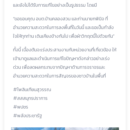
และยังไม่ได้รับการแก้ไขอย่างเป็นรูปธรรม โดยมี
“ขอขอบคุณ อบต.บ้านคลองสวน และท่านนายกพินิจ ที่
อำนวยความสะดวกในการลงพื้นที่ในวันนี้ และขอเป็นกำลัง
ใจให้ทุกท่าน เดินเคียงข้างกันไป เพื่อฝ่าวิกฤตนี้ไปด้วยกัน”
ทั้งนี้ เบื้องต้นจะเร่งประสานงานกับหน่วยงานที่เกี่ยวข้อง ให้
เข้ามาดูแลและดำเนินการแก้ไขปัญหาดังกล่าวอย่างเร่ง
ด่วน เพื่อลดผลกระทบจากปัญหาด้านการจราจรและ
อำนวยความสะดวกในการสัญจรของชาวบ้านในพื้นที่
#ไพลินเทียนสุวรรณ
#สสสมุทรปราการ
#พปชร
#พลังประชารัฐ