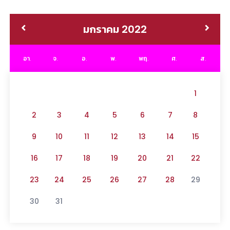
มกราคม 2022
อา.
จ.
อ.
พ.
พฤ.
ศ.
ส.
1
2
3
4
5
6
7
8
9
10
11
12
13
14
15
16
17
18
19
20
21
22
23
24
25
26
27
28
29
30
31