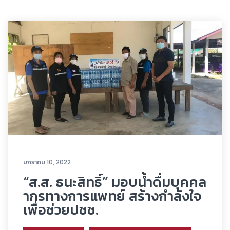
มกราคม 10, 2022
“ส.ส. ธนะสิทธิ์” มอบน้ำดื่มบุคคล
ากรทางการแพทย์ สร้างกำลังใจ
เพื่อช่วยปชช.