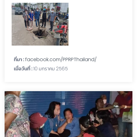
ที่มา :
facebook.com/PPRPThailand/
เมื่อวันที่ :
10 มกราคม 2565