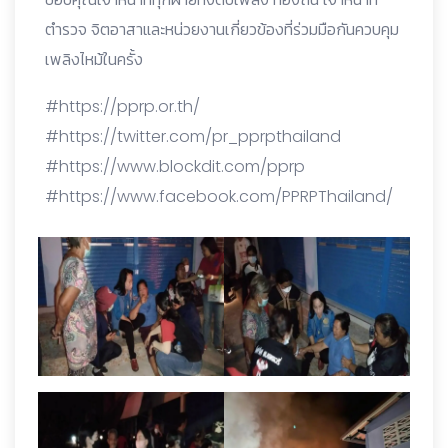
ตำรวจ จิตอาสาและหน่วยงานเกี่ยวข้องที่ร่วมมือกันควบคุม
เพลิงไหม้ในครั้ง
#https://pprp.or.th/
#https://twitter.com/pr_pprpthailand
#https://www.blockdit.com/pprp
#https://www.facebook.com/PPRPThailand/