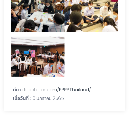
ที่มา :
facebook.com/PPRPThailand/
เมื่อวันที่ :
10 มกราคม 2565