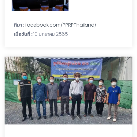
ที่มา :
facebook.com/PPRPThailand/
เมื่อวันที่ :
10 มกราคม 2565