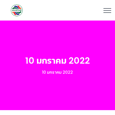
10 มกราคม 2022
10 มกราคม 2022