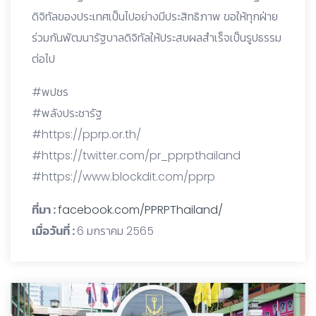
ดิจิทัลของประเทศเป็นไปอย่างมีประสิทธิภาพ ขอให้ทุกฝ่าย
ร่วมกันพัฒนารัฐบาลดิจิทัลให้ประสบผลสำเร็จเป็นรูปธรรม
ต่อไป
#พปชร
#พลังประชารัฐ
#https://pprp.or.th/
#https://twitter.com/pr_pprpthailand
#https://www.blockdit.com/pprp
ที่มา :
facebook.com/PPRPThailand/
เมื่อวันที่ :
6 มกราคม 2565