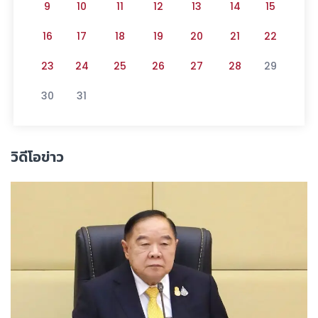
9
10
11
12
13
14
15
16
17
18
19
20
21
22
23
24
25
26
27
28
29
30
31
วิดีโอข่าว