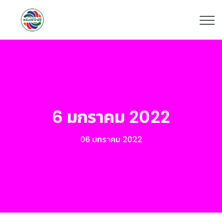
6 มกราคม 2022
06 มกราคม 2022