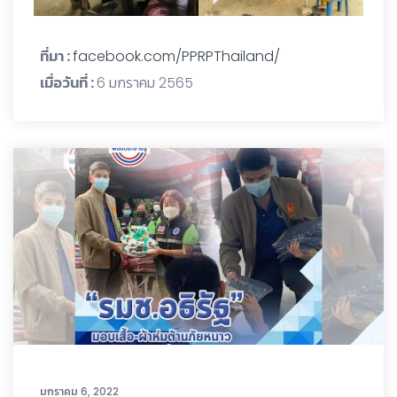
ที่มา :
facebook.com/PPRPThailand/
เมื่อวันที่ :
6 มกราคม 2565
มกราคม 6, 2022