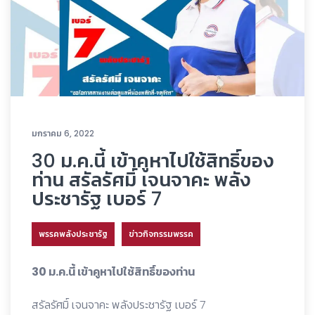
มกราคม 6, 2022
30 ม.ค.นี้ เข้าคูหาไปใช้สิทธิ์ของ
ท่าน สรัลรัศมิ์ เจนจาคะ พลัง
ประชารัฐ เบอร์ 7
พรรคพลังประชารัฐ
ข่าวกิจกรรมพรรค
30 ม.ค.นี้ เข้าคูหาไปใช้สิทธิ์ของท่าน
สรัลรัศมิ์ เจนจาคะ พลังประชารัฐ เบอร์ 7