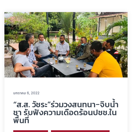
มกราคม 6, 2022
“ส.ส. วัชระ”ร่วมวงสนทนา-จิบน้ำ
ชา รับฟังความเดือดร้อนปชช.ใน
พื้นที่