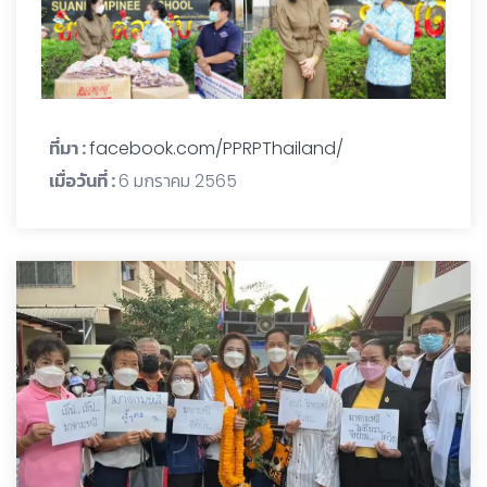
ที่มา :
facebook.com/PPRPThailand/
เมื่อวันที่ :
6 มกราคม 2565