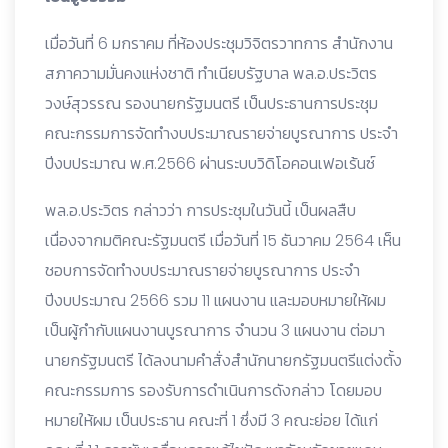
เมื่อวันที่ 6 มกราคม ที่ห้องประชุมวิจิตรวาทการ สำนักงาน
สภาความมั่นคงแห่งชาติ ทำเนียบรัฐบาล พล.อ.ประวิตร
วงษ์สุวรรณ รองนายกรัฐมนตรี เป็นประธานการประชุม
คณะกรรมการจัดทำงบประมาณรายจ่ายบูรณาการ ประจำ
ปีงบประมาณ พ.ศ.2566 ผ่านระบบวิดิโอคอนเฟอเร้นซ์
พล.อ.ประวิตร กล่าวว่า การประชุมในวันนี้ เป็นผลสืบ
เนื่องจากมติคณะรัฐมนตรี เมื่อวันที่ 15 ธันวาคม 2564 เห็น
ชอบการจัดทำงบประมาณรายจ่ายบูรณาการ ประจำ
ปีงบประมาณ 2566 รวม 11 แผนงาน และมอบหมายให้ผม
เป็นผู้กำกับแผนงานบูรณาการ จำนวน 3 แผนงาน ต่อมา
นายกรัฐมนตรี ได้ลงนามคำสั่งสำนักนายกรัฐมนตรีแต่งตั้ง
คณะกรรมการ รองรับการดำเนินการดังกล่าว โดยมอบ
หมายให้ผม เป็นประธาน คณะที่ 1 ซึ่งมี 3 คณะย่อย ได้แก่