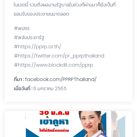
ในเขตนี้ รวมถึงผลงานรัฐบาลในช่วงที่ผ่านมาก็ยังเป็นที่
ยอมรับของประชาชนมาตลอด
#พปชร
#พลังประชารัฐ
#https://pprp.or.th/
#https://twitter.com/pr_pprpthailand
#https://www.blockdit.com/pprp
ที่มา :
facebook.com/PPRPThailand/
เมื่อวันที่ :
6 มกราคม 2565