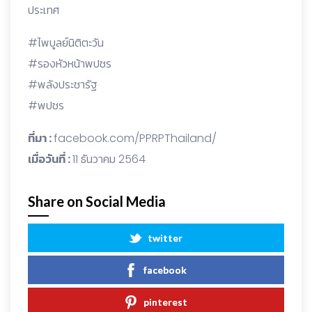
ประเทศ
#ไพบูลย์นิติตะวัน
#รองหัวหน้าพปชร
#พลังประชารัฐ
#พปชร
ที่มา :
facebook.com/PPRPThailand/
เมื่อวันที่ :
11 ธันวาคม 2564
Share on Social Media
twitter
facebook
pinterest