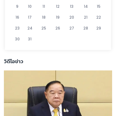
9
10
11
12
13
14
15
16
17
18
19
20
21
22
23
24
25
26
27
28
29
30
31
วิดีโอข่าว