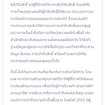
ไม่ได้รับสิทธิ์ แต่ผู้ที่มีรายได้มากกลับได้รับสิทธิ์ จึงขอให้มี
การกำหนดคุณสมบัติผู้ได้รับสิทธิ์ให้ชัดเจน กระบวนการลง
ทะเบียนมีความรอบคอบและตรวจสอบได้ จึงขอเสนอให้
กระทรวงการคลังได้พิจารณาการเข้าถึงสิทธิ์ของกลุ่มผู้
เปราะบางเป็นลำดับต้นๆ ขอให้หน่วยงานหลักในพื้นที่ เช่น
สำนักพัฒนาสังคมและความมั่นคงมนุษย์จังหวัด ได้จัดทำ
ฐานข้อมูลกลุ่มเปราะบางให้เป็นปัจจุบัน และทำหน้าที่ประสาน
ข้อมูล ขั้นตอน การเข้าถึงสิทธิ์ พร้อมอำนวยการให้กับ
ประชาชนอย่างครอบคลุมและทั่วถึง
ทั้งนี้ ยังได้แสดงความเห็นเกี่ยวกับการจัดสวัสดิการ โดย
เฉพาะมาตรการพัฒนาคุณภาพชีวิต ให้ผู้ที่มีรายได้น้อยลง
ทะเบียนพัฒนาตนเอง เพื่อนำไปสู่การมีงานทำ ผ่านการฝึก
อบรมอาชีพ การพัฒนาหรือการเข้าถึงแหล่งเงินทุน ตลอด
จนเข้าการเข้าถึงความจำเป็นพื้นฐาน โดยในปี 2562 มีผู้