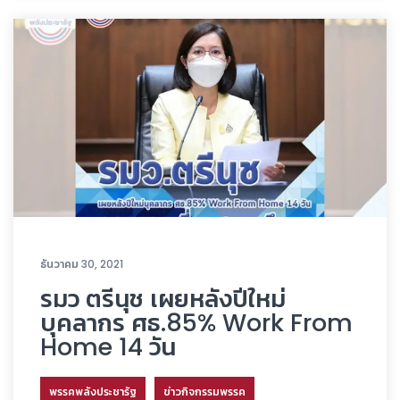
ธันวาคม 30, 2021
รมว ตรีนุช เผยหลังปีใหม่
บุคลากร ศธ.85% Work From
Home 14 วัน
พรรคพลังประชารัฐ
ข่าวกิจกรรมพรรค