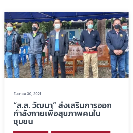
ธันวาคม 30, 2021
“ส.ส. วัฒนา” ส่งเสริมการออก
กำลังกายเพื่อสุขภาพคนใน
ชุมชน