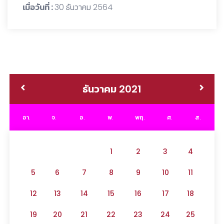
เมื่อวันที่ :
30 ธันวาคม 2564
ธันวาคม 2021
อา.
จ.
อ.
พ.
พฤ.
ศ.
ส.
1
2
3
4
5
6
7
8
9
10
11
12
13
14
15
16
17
18
19
20
21
22
23
24
25