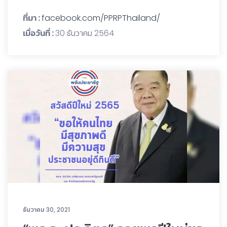
ที่มา :
facebook.com/PPRPThailand/
เมื่อวันที่ :
30 ธันวาคม 2564
ธันวาคม 30, 2021