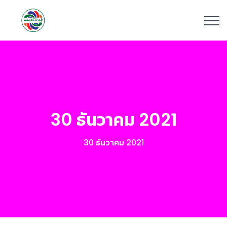
30 ธันวาคม 2021
30 ธันวาคม 2021