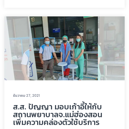
ธันวาคม 27, 2021
ส.ส. ปัญญา มอบเก้าอี้ให้กับ
สถานพยาบาลจ.แม่ฮ่องสอน
เพิ่มความคล่องตัวใช้บริการ