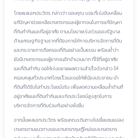
โดยพลเอกประวิตร กล่าวว่า ขอบคุณ บจธ.ที่เร่งขับเคลื่อน
แก้ปัญหาช่วยเหลือเกษตรกรและผู้ยากจนในการแก้ปัญหา
ที่ดินทำกินและที่อยู่อาศัย ตามนโยบายเร่งด่วนของรัฐบาล
ด้านเศรษฐกิจฐานรากที่ต้องการให้การบริหารจัดการที่ดิน
และกระจายการถือครองที่ดินอย่างเป็นธรรม พร้อมย้ำว่า
ยังมีเกษตรกรและผู้ยากจนอีกจำนวนมาก ที่ไร้ที่อยู่อาศัย
และที่ดินทำกิน ขอให้เร่งขยายผลความสำเร็จดังกล่าว ให้
ครอบคลุมทั่วประเทศโดยเร็วและขอให้พี่น้องประชาชน นำ
ที่ดินที่ได้รับไปทำประโยชน์จริง เพื่อลดความเหลื่อมล้ำด้านที่
อยู่อาศัยและที่ดินทำกินและเกิดประโยชน์สูงสุดในการ
บริหารจัดการที่ดินร่วมกันอย่างยั่งยืน
จากนั้นพลเอกประวิตร พร้อมคณะเดินทางไปเยี่ยมชมแปลง
เกษตรตามแนวทางของเกษตรทฤษฎีใหม่ของเกษตรกร