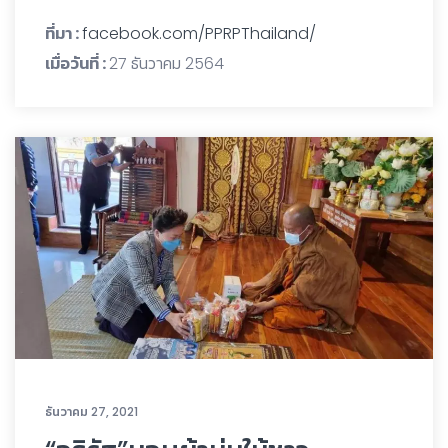
ที่มา :
facebook.com/PPRPThailand/
เมื่อวันที่ :
27 ธันวาคม 2564
ธันวาคม 27, 2021