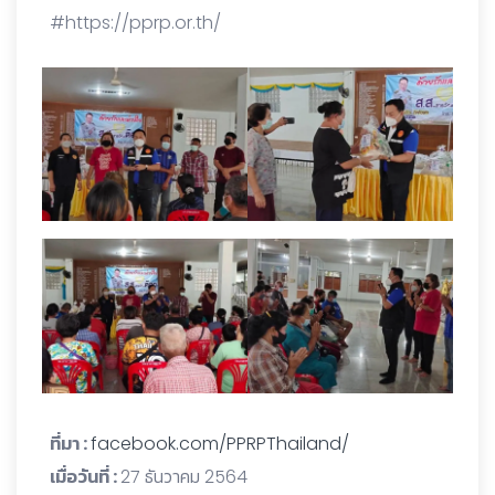
#https://pprp.or.th/
ที่มา :
facebook.com/PPRPThailand/
เมื่อวันที่ :
27 ธันวาคม 2564