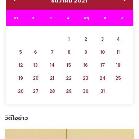
ธันวาคม 2021
อา.
จ.
อ.
พ.
พฤ.
ศ.
ส.
1
2
3
4
5
6
7
8
9
10
11
12
13
14
15
16
17
18
19
20
21
22
23
24
25
26
27
28
29
30
31
วิดีโอข่าว