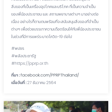
สิ่งของที่เป็นเครื่องอุปโภคและบริโภค ที่เป็นความจำเป็น
ของพี่น้องประชาชน และ สถานพยาบาลต่างๆ มาอย่างต่อ
เนื่อง อย่างไรก็ตามตนพร้อมที่จะสนับสนุนสิ่งของที่จำเป็น
ต่างๆ เพื่อช่วยบรรเทาความเดือดร้อนให้กับพี่น้องประชาชน
ในช่วงที่มีการแพร่ระบาดโควิด-19 ต่อไป
#พปชร
#พลังประชารัฐ
#https://pprp.or.th
ที่มา :
facebook.com/PPRPThailand/
เมื่อวันที่ :
27 ธันวาคม 2564