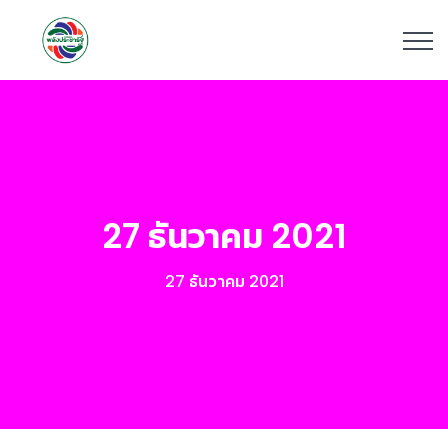
27 ธันวาคม 2021
27 ธันวาคม 2021