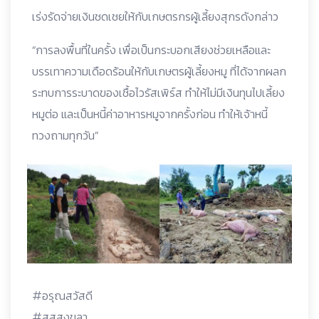
เร่งรัดจ่ายเงินชดเชยให้กับเกษตรกรผู้เลี้ยงสุกรดังกล่าว
“การลงพื้นที่ในครั้ง เพื่อเป็นกระบอกเสียงช่วยเหลือและ
บรรเทาความเดือดร้อนให้กับเกษตรผู้เลี้ยงหมู ที่ได้จากผลก
ระทบการระบาดของเชื้อไวรัสเพิร์ส ทำให้ไม่มีเงินทุนไปเลี้ยง
หมูต่อ และเป็นหนี้ค่าอาหารหมูจากครั้งก่อน ทำให้เจ้าหนี้
ทวงถามทุกวัน”
#อรุณสวัสดี
#สสสงขลา