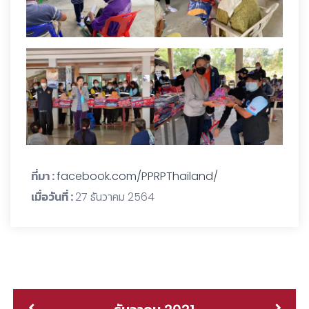
ที่มา :
facebook.com/PPRPThailand/
เมื่อวันที่ :
27 ธันวาคม 2564