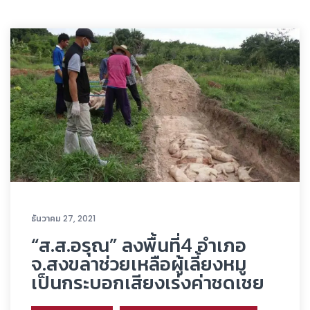
ธันวาคม 27, 2021
“ส.ส.อรุณ” ลงพื้นที่4 อำเภอ
จ.สงขลาช่วยเหลือผู้เลี้ยงหมู
เป็นกระบอกเสียงเร่งค่าชดเชย