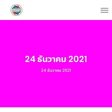
24 ธันวาคม 2021
24 ธันวาคม 2021