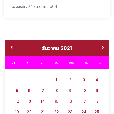
เมื่อวันที่ :
24 ธันวาคม 2564
ธันวาคม 2021
อา.
จ.
อ.
พ.
พฤ.
ศ.
ส.
1
2
3
4
5
6
7
8
9
10
11
12
13
14
15
16
17
18
19
20
21
22
23
24
25