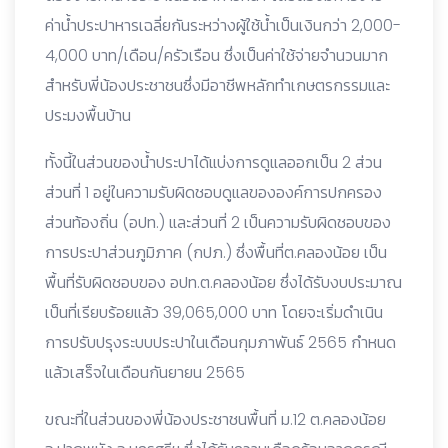
ค่าน้ำประปาหารเฉลี่ยกันระหว่างผู้ใช้น้ำเป็นเงินกว่า 2,000-
4,000 บาท/เดือน/ครัวเรือน ซึ่งเป็นค่าใช้จ่ายจำนวนมาก
สำหรับพี่น้องประชาชนซึ่งมีอาชีพหลักทำเกษตรกรรมและ
ประมงพื้นบ้าน
ทั้งนี้ในส่วนของน้ำประปาได้แบ่งการดูแลออกเป็น 2 ส่วน
ส่วนที่ 1 อยู่ในความรับผิดชอบดูแลขององค์การปกครอง
ส่วนท้องถิ่น (อปท.) และส่วนที่ 2 เป็นความรับผิดชอบของ
การประปาส่วนภูมิภาค (กปภ.) ซึ่งพื้นที่ต.คลองน้อย เป็น
พื้นที่รับผิดชอบของ อปท.ต.คลองน้อย ซึ่งได้รับงบประมาณ
เป็นที่เรียบร้อยแล้ว 39,065,000 บาท โดยจะเริ่มดำเนิน
การปรับปรุงระบบประปาในเดือนกุมภาพันธ์ 2565 กำหนด
แล้วเสร็จในเดือนกันยายน 2565
ขณะที่ในส่วนของพี่น้องประชาชนพื้นที่ ม.12 ต.คลองน้อย