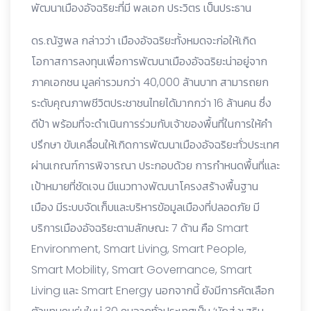
พัฒนาเมืองอัจฉริยะที่มี พลเอก ประวิตร เป็นประธาน
ดร.ณัฐพล กล่าวว่า เมืองอัจฉริยะทั้งหมดจะก่อให้เกิด
โอกาสการลงทุนเพื่อการพัฒนาเมืองอัจฉริยะน่าอยู่จาก
ภาคเอกชน มูลค่ารวมกว่า 40,000 ล้านบาท สามารถยก
ระดับคุณภาพชีวิตประชาชนไทยได้มากกว่า 16 ล้านคน ซึ่ง
ดีป้า พร้อมที่จะดำเนินการร่วมกับเจ้าของพื้นที่ในการให้คำ
ปรึกษา ขับเคลื่อนให้เกิดการพัฒนาเมืองอัจฉริยะทั่วประเทศ
ผ่านเกณฑ์การพิจารณา ประกอบด้วย การกำหนดพื้นที่และ
เป้าหมายที่ชัดเจน มีแนวทางพัฒนาโครงสร้างพื้นฐาน
เมือง มีระบบจัดเก็บและบริหารข้อมูลเมืองที่ปลอดภัย มี
บริการเมืองอัจฉริยะตามลักษณะ 7 ด้าน คือ Smart
Environment, Smart Living, Smart People,
Smart Mobility, Smart Governance, Smart
Living และ Smart Energy นอกจากนี้ ยังมีการคัดเลือก