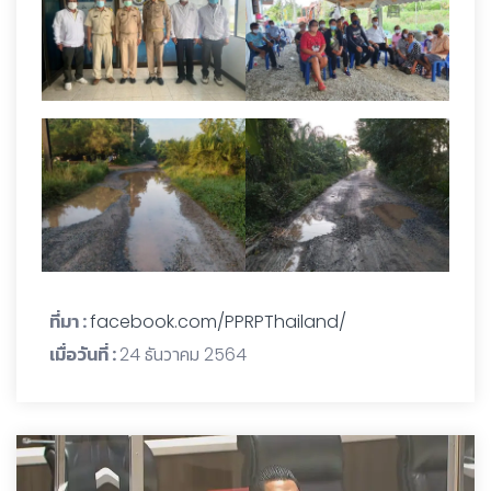
ที่มา :
facebook.com/PPRPThailand/
เมื่อวันที่ :
24 ธันวาคม 2564