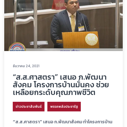
ธันวาคม 24, 2021
“ส.ส.ศาสตรา” เสนอ ก.พัฒนา
สังคม โครงการบ้านมั่นคง ช่วย
เหลือยกระดับคุณภาพชีวิต
ข่าวประชาสัมพันธ์
พรรคพลังประชารัฐ
“ส.ส.ศาสตรา” เสนอ ก.พัฒนาสังคม ทำโครงการบ้าน