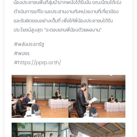
น้องประชาชนพื้นที่ลุ่มน้ำปากพนังได้รับนั้น ขณะนี้ตนได้เร่ง
ดำเนินการแก้ไข และประสานงานกับหน่วยงานที่เกี่ยวข้อง
และรับผิดชอบอย่างเต็มที่ เพื่อให้พี่น้องประชาชนได้รับ
ประโยชน์สูงสุด “จะตอบแทนพี่น้องด้วยผลงาน”
#พลังประชารัฐ
#พปชร
#https://pprp.or.th/