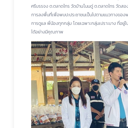
ศรีบรรจง ต.ตลาดไทร วัดบ้านโนนดู่ ต.ตลาดไทร วัดส
การลงพื้นที่เพื่อพบปะประชาชนเป็นไปตามแนวทางของพ
การดูแล พี่น้องทุกกลุ่ม โดยเฉพาะกลุ่มเปราะบาง ที่อยู
ได้อย่างมีคุณภาพ