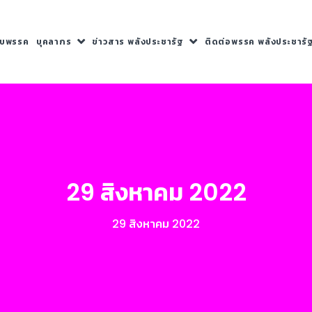
กับพรรค
บุคลากร
ข่าวสาร พลังประชารัฐ
ติดต่อพรรค พลังประชารั
29 สิงหาคม 2022
29 สิงหาคม 2022