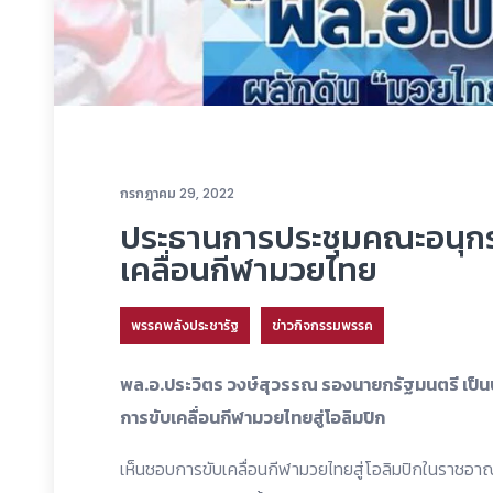
กรกฎาคม 29, 2022
ประธานการประชุมคณะอนุก
เคลื่อนกีฬามวยไทย
พรรคพลังประชารัฐ
ข่าวกิจกรรมพรรค
พล.อ.ประวิตร วงษ์สุวรรณ รองนายกรัฐมนตรี เป
การขับเคลื่อนกีฬามวยไทยสู่โอลิมปิก
เห็นชอบการขับเคลื่อนกีฬามวยไทยสู่โอลิมปิกในราชอ