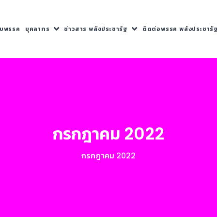
กับพรรค
บุคลากร
ข่าวสาร พลังประชารัฐ
ติดต่อพรรค พลังประชารั
กรกฎาคม 2022
กรกฎาคม 2022