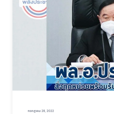
กรกฎาคม 28, 2022