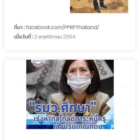
ที่มา :
facebook.com/PPRPThailand/
เมื่อวันที่ :
2 พฤศจิกายน 2564