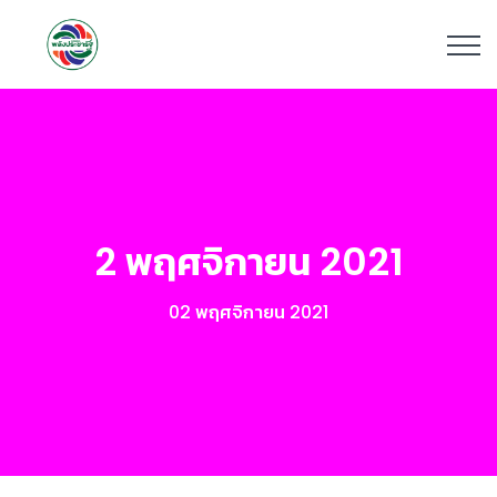
2 พฤศจิกายน 2021
02 พฤศจิกายน 2021