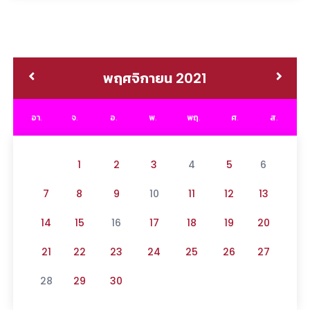
พฤศจิกายน 2021
อา.
จ.
อ.
พ.
พฤ.
ศ.
ส.
1
2
3
4
5
6
7
8
9
10
11
12
13
14
15
16
17
18
19
20
21
22
23
24
25
26
27
28
29
30