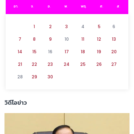
อา.
จ.
อ.
พ.
พฤ.
ศ.
ส.
1
2
3
4
5
6
7
8
9
10
11
12
13
14
15
16
17
18
19
20
21
22
23
24
25
26
27
28
29
30
วิดีโอข่าว