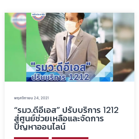
พฤศจิกายน 24, 2021
“รมว.ดีอีเอส” ปรับบริการ 1212
สู่ศูนย์ช่วยเหลือและจัดการ
ปัญหาออนไลน์