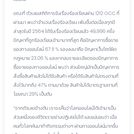
ขณะที่ ตัวเลขสถิติการรับเรื่องร้องเรียนผ่าน 1212 OCC ที่
ผ่านมา พบว่าจำนวนเรื่องร้องเรียน เพิ่มขึ้นต่อเนื่องทุกปี
ล่าสุดในปี 2564 ได้รับเรื่องร้องเรียนแล้ว 49,996 ครั้ง
ปัญหาที่ถูกร้องเรียนเข้ามามากที่สุด คือปัญหาการซื้อขาย
ของทางออนไลน์ 67.11 % รองลงมาคือ ปัญหาเว็บไซต์ผิด
กฎหมาย 23.06 % และหากลงรายละเอียดของปัญหาการ
ซื้อขายของทางออนไลน์ พบว่า ส่วนใหญ่มักเป็นปัญหาการ
สั่งซื้อสินค้าแล้วไม่ได้รับสินค้า หรือได้รับสินค้าไม่ตรงตามที่
สั่งไว้มากถึง 47% ตามมาด้วย สินค้าไม่ได้มาตรฐานตามที่
โฆษณา 29% เป็นต้น
“จากตัวเลขข้างต้น เราจะเห็นว่าโลกออนไลน์ได้เข้ามาเป็น
ส่วนหนึ่งของชีวิตเราอย่างปฏิเสธไม่ได้ และแน่นอนว่า เมื่อ
คนทั่วโลกหันมาทำกิจกรรมต่างๆ ผ่านทางออนไลน์มากขึ้น