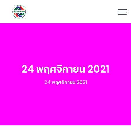
24 พฤศจิกายน 2021
24 พฤศจิกายน 2021