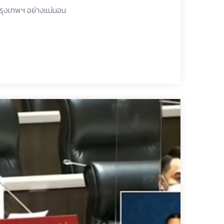
ี่กรุงเทพฯ อย่างแน่นอน