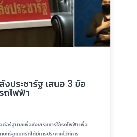
ังประชารัฐ เสนอ 3 ข้อ
้รถไฟฟ้า
่อรัฐบาลเพื่อส่งเสริมการใช้รถไฟฟ้า เพื่อ
รัฐมนตรีที่ได้มีการประกาศไว้ที่การ