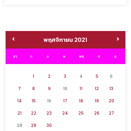
พฤศจิกายน 2021
อา.
จ.
อ.
พ.
พฤ.
ศ.
ส.
1
2
3
4
5
6
7
8
9
10
11
12
13
14
15
16
17
18
19
20
21
22
23
24
25
26
27
28
29
30