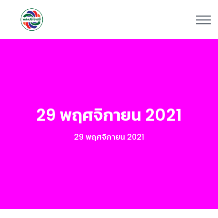
29 พฤศจิกายน 2021
29 พฤศจิกายน 2021