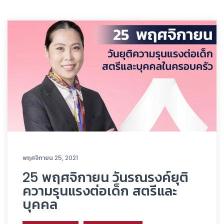
พฤศจิกายน 25, 2021
25 พฤศจิกายน วันรณรงค์ยุติ
ความรุนแรงต่อเด็ก สตรีและ
บุคคล