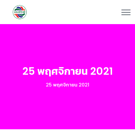
25 พฤศจิกายน 2021
25 พฤศจิกายน 2021