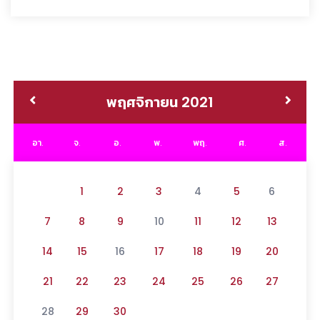
พฤศจิกายน 2021
อา.
จ.
อ.
พ.
พฤ.
ศ.
ส.
1
2
3
4
5
6
7
8
9
10
11
12
13
14
15
16
17
18
19
20
21
22
23
24
25
26
27
28
29
30