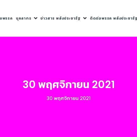
กับพรรค
บุคลากร
ข่าวสาร พลังประชารัฐ
ติดต่อพรรค พลังประชารั
30 พฤศจิกายน 2021
30 พฤศจิกายน 2021