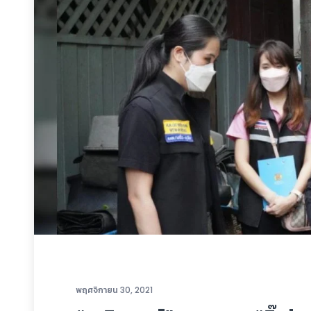
พฤศจิกายน 30, 2021