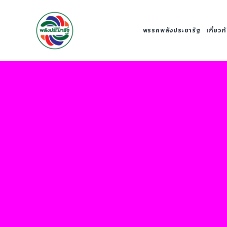
พรรคพลังประชารัฐ
เกี่ยว