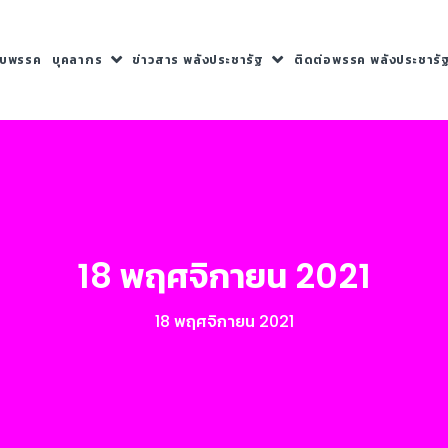
กับพรรค
บุคลากร
ข่าวสาร พลังประชารัฐ
ติดต่อพรรค พลังประชารั
18 พฤศจิกายน 2021
18 พฤศจิกายน 2021