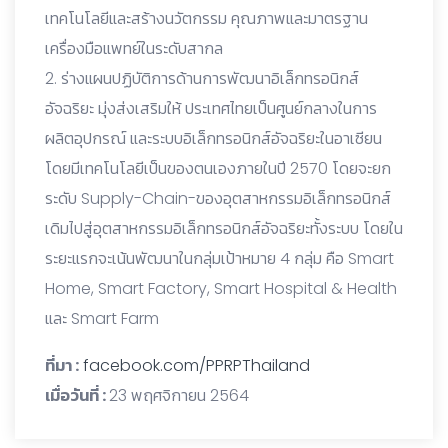
เทคโนโลยีและสร้างนวัตกรรม คุณภาพและมาตรฐาน
เครื่องมือแพทย์ในระดับสากล
2. ร่างแผนปฏิบัติการด้านการพัฒนาอิเล็กทรอนิกส์
อัจฉริยะ มุ่งส่งเสริมให้ ประเทศไทยเป็นศูนย์กลางในการ
ผลิตอุปกรณ์ และระบบอิเล็กทรอนิกส์อัจฉริยะในอาเซียน
โดยมีเทคโนโลยีเป็นของตนเองภายในปี 2570 โดยจะยก
ระดับ Supply-Chain-ของอุตสาหกรรมอิเล็กทรอนิกส์
เดิมไปสู่อุตสาหกรรมอิเล็กทรอนิกส์อัจฉริยะทั้งระบบ โดยใน
ระยะแรกจะเน้นพัฒนาในกลุ่มเป้าหมาย 4 กลุ่ม คือ Smart
Home, Smart Factory, Smart Hospital & Health
และ Smart Farm
ที่มา :
facebook.com/PPRPThailand
เมื่อวันที่ :
23 พฤศจิกายน 2564