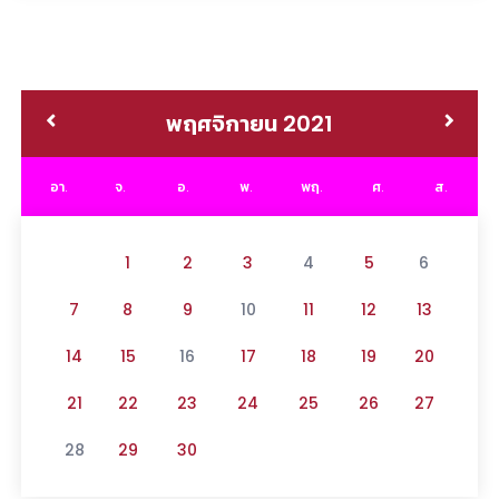
พฤศจิกายน 2021
อา.
จ.
อ.
พ.
พฤ.
ศ.
ส.
1
2
3
4
5
6
7
8
9
10
11
12
13
14
15
16
17
18
19
20
21
22
23
24
25
26
27
28
29
30