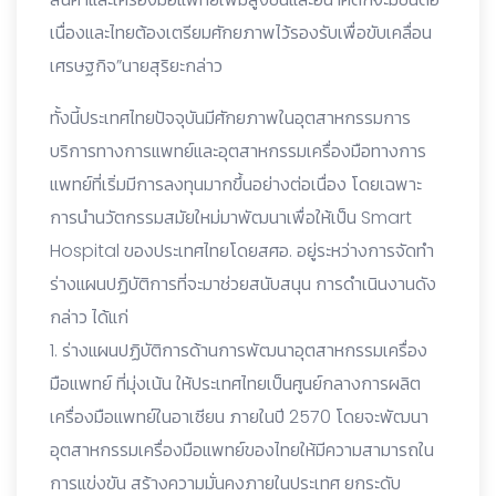
เนื่องและไทยต้องเตรียมศักยภาพไว้รองรับเพื่อขับเคลื่อน
เศรษฐกิจ”นายสุริยะกล่าว
ทั้งนี้ประเทศไทยปัจจุบันมีศักยภาพในอุตสาหกรรมการ
บริการทางการแพทย์และอุตสาหกรรมเครื่องมือทางการ
แพทย์ที่เริ่มมีการลงทุนมากขึ้นอย่างต่อเนื่อง โดยเฉพาะ
การนำนวัตกรรมสมัยใหม่มาพัฒนาเพื่อให้เป็น Smart
Hospital ของประเทศไทยโดยสศอ. อยู่ระหว่างการจัดทำ
ร่างแผนปฏิบัติการที่จะมาช่วยสนับสนุน การดำเนินงานดัง
กล่าว ได้แก่
1. ร่างแผนปฏิบัติการด้านการพัฒนาอุตสาหกรรมเครื่อง
มือแพทย์ ที่มุ่งเน้น ให้ประเทศไทยเป็นศูนย์กลางการผลิต
เครื่องมือแพทย์ในอาเซียน ภายในปี 2570 โดยจะพัฒนา
อุตสาหกรรมเครื่องมือแพทย์ของไทยให้มีความสามารถใน
การแข่งขัน สร้างความมั่นคงภายในประเทศ ยกระดับ