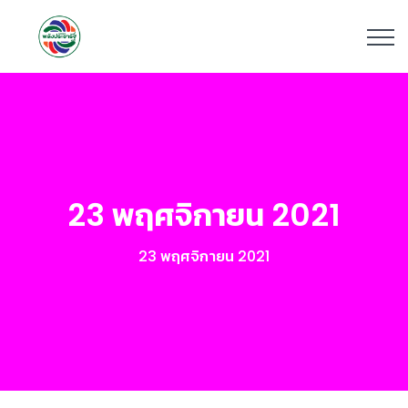
23 พฤศจิกายน 2021
23 พฤศจิกายน 2021