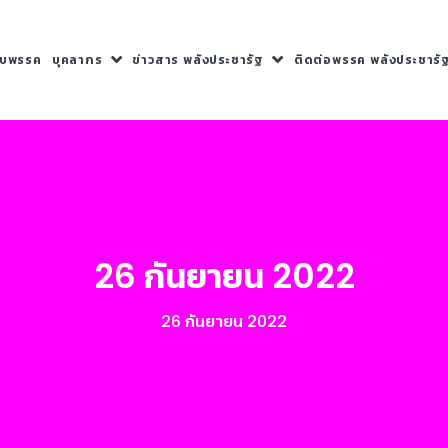
กับพรรค
บุคลากร
ข่าวสาร พลังประชารัฐ
ติดต่อพรรค พลังประชารั
26 กันยายน 2022
26 กันยายน 2022