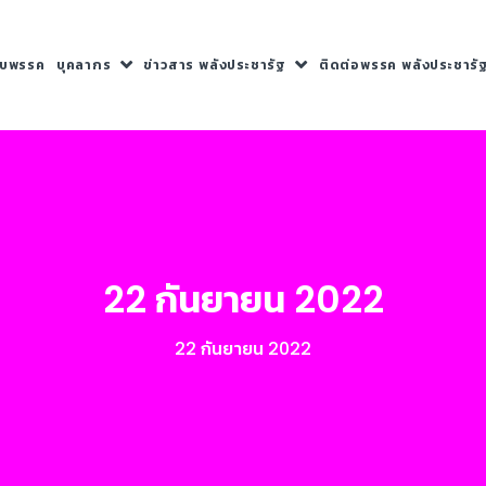
กับพรรค
บุคลากร
ข่าวสาร พลังประชารัฐ
ติดต่อพรรค พลังประชารั
22 กันยายน 2022
22 กันยายน 2022