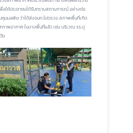
สำรวจสภาพอากาศบริเวณพื้นที่ ที่อาจส่งผลกระทบ
เพื่อให้ประชาชนได้รับทราบสถานการณ์ อย่างต่อ
บคุมมลพิษ ว่าได้ส่งจนท.ไปตรวจ สภาพพื้นที่เกิด
วจสภาพอากาศ ในบางพื้นที่แล้ว เช่น บริเวณ รร.ปุ
ต้น