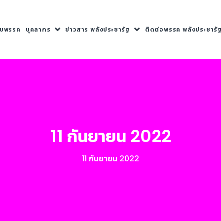
กับพรรค
บุคลากร
ข่าวสาร พลังประชารัฐ
ติดต่อพรรค พลังประชารั
11 กันยายน 2022
11 กันยายน 2022