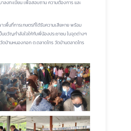
ามาลงทะเบียน เพื่อสอบถาม ความต้องการ และ
ะพื้นที่การเกษตรที่ได้รับความเสียหาย พร้อม
ป็นขวัญกำลังใจให้กับพี่น้องประชาชน ในจุดต่างๆ
ัดวัดบ้านหนองกอก ต.ตลาดไทร วัดบ้านตลาดไทร