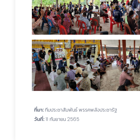
ที่มา:
ทีมประชาสัมพันธ์ พรรคพลังประชารัฐ
วันที่:
11 กันยายน 2565