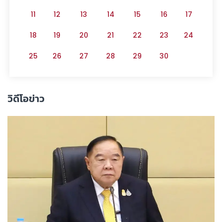
11
12
13
14
15
16
17
18
19
20
21
22
23
24
25
26
27
28
29
30
วิดีโอข่าว