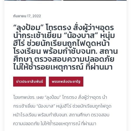
กันยายน 17, 2022
“ลุงป้อม” โทรตรง สั่งผู้ว่าฯอุดร
นำกระเช้าเยี่ยม “น้องบาส” หนุ่ม
ฮีโร่ ช่วยนักเรียนถูกไฟดูดหน้า
โรงเรียน พร้อมกำชับจนท. สถาน
ศึกษา ตรวจสอบความปลอดภัย
ไม่ให้ซ้ำรอยเหตุการณ์ ที่ผ่านมา
ข่าวประชาสัมพันธ์
พรรคพลังประชารัฐ
โฆษกพปชร. เผย “ลุงป้อม” โทรตรง สั่งผู้ว่าฯอุดร นำ
กระเช้าเยี่ยม “น้องบาส” หนุ่มฮีโร่ ช่วยนักเรียนถูกไฟดูด
หน้าโรงเรียน พร้อมกำชับจนท. สถานศึกษา ตรวจสอบ
ความปลอดภัย ไม่ให้ซ้ำรอยเหตุการณ์ ที่ผ่านมา