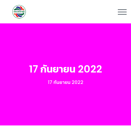
17 กันยายน 2022
17 กันยายน 2022