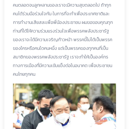
คนตลอดจนลูกหลานของเราจะมีความสุขตลอดไป ถ้าทุก
คนได้ร่วมมือร่วมใจกัน ในการที่จะทำเพื่อประเทศชาติและ
การทำงานเสียสละเพื่อพี่น้องประชาชน ผมขอขอบคุณทุก
ท่านที่ได้ให้ความร่วมแรงร่วมใจเพื่อพรรคพลังประชารัฐ
ของเราจะได้มีความเจริญก้าวหน้า พรรคนี้ไม่ได้เป็นพรรค
ของใครหรือคนใดคนหนึ่ง แต่เป็นพรรคของทุกคนที่เป็น
สมาชิกของพรรคพลังประชารัฐ เราจะทำให้เป็นองค์กร
ทางการเมืองที่มีความเข้มแข็งต่อในอนาคต เพื่อประชาชน
คนไทยทุกคน