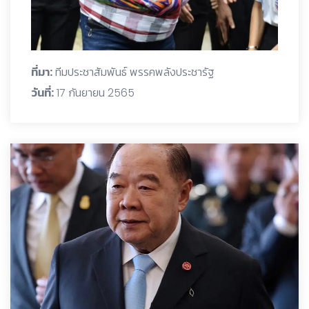
ที่มา:
ทีมประชาสัมพันธ์ พรรคพลังประชารัฐ
วันที่:
17 กันยายน 2565