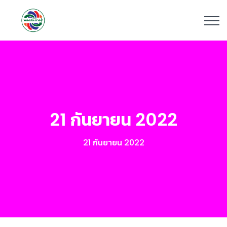
21 กันยายน 2022
21 กันยายน 2022