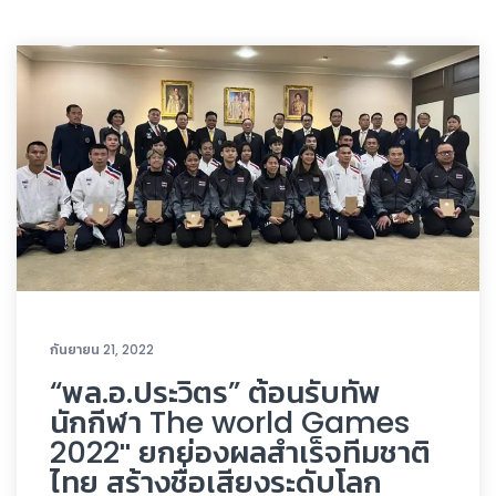
กันยายน 21, 2022
“พล.อ.ประวิตร” ต้อนรับทัพ
นักกีฬา The world Games
2022″ ยกย่องผลสำเร็จทีมชาติ
ไทย สร้างชื่อเสียงระดับโลก