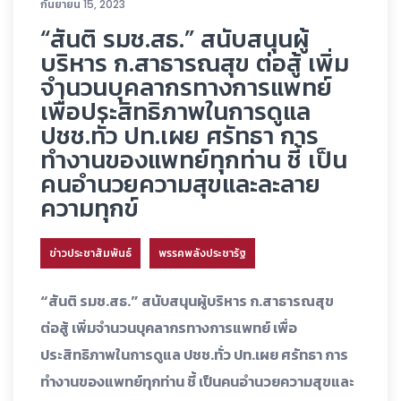
กันยายน 15, 2023
“สันติ รมช.สธ.” สนับสนุนผู้
บริหาร ก.สาธารณสุข ต่อสู้ เพิ่ม
จำนวนบุคลากรทางการแพทย์
เพื่อประสิทธิภาพในการดูแล
ปชช.ทั่ว ปท.เผย ศรัทธา การ
ทำงานของแพทย์ทุกท่าน ชี้ เป็น
คนอำนวยความสุขและละลาย
ความทุกข์
ข่าวประชาสัมพันธ์
พรรคพลังประชารัฐ
“สันติ รมช.สธ.” สนับสนุนผู้บริหาร ก.สาธารณสุข
ต่อสู้ เพิ่มจำนวนบุคลากรทางการแพทย์ เพื่อ
ประสิทธิภาพในการดูแล ปชช.ทั่ว ปท.เผย ศรัทธา การ
ทำงานของแพทย์ทุกท่าน ชี้ เป็นคนอำนวยความสุขและ