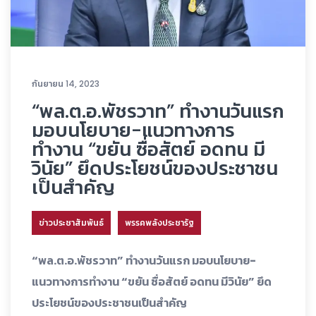
กันยายน 14, 2023
“พล.ต.อ.พัชรวาท” ทำงานวันแรก
มอบนโยบาย-แนวทางการ
ทำงาน “ขยัน ซื่อสัตย์ อดทน มี
วินัย” ยึดประโยชน์ของประชาชน
เป็นสำคัญ
ข่าวประชาสัมพันธ์
พรรคพลังประชารัฐ
“พล.ต.อ.พัชรวาท” ทำงานวันแรก มอบนโยบาย-
แนวทางการทำงาน “ขยัน ซื่อสัตย์ อดทน มีวินัย” ยึด
ประโยชน์ของประชาชนเป็นสำคัญ