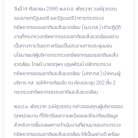
วันนี้ 14 กันยายน 2566 พล.ต.อ. พัชรวาท วงษ์สุวรรณ
รองนายกรัฐมนตรี และรัฐมนตรีว่าการกระทรวง
ทรัพยากรธรรมชาติและสิ่งแวดล้อม (รมว.ทส.) เข้าปฏิบัติ
งานที่กระทรวงทรัพยากรธรรมชาติและสิ่งแวดล้อมอย่าง
เป็นทางการวันแรก พร้อมเป็นประธานการประชุมมอบ
นโยบายแก่ผู้บริหารกระทรวงทรัพยากรธรรมชาติและสิ่ง
แวดล้อม โดยมี นายจตุพร บุรุษพัฒน์ ปลัดกระทรวง
ทรัพยากรธรรมชาติและสิ่งแวดล้อม (ปกท.ทส.) นำคณะผู้
บริหาร ทส. รอให้การต้อนรับ ณ ห้องประชุม 202 ชั้น 2
กระทรวงทรัพยากรธรรมชาติและสิ่งแวดล้อม
พล.ต.อ. พัชรวาท วงษ์สุวรรณ กล่าวขอบคุณผู้บริหารของ
ทุกหน่วยงาน ที่ได้เตรียมความพร้อมและจัดเตรียมข้อมูล
สำหรับการชี้แจงผลการดำเนินงานที่ผ่านมาของกระทรวง
ทรัพยากรธรรมชาติและสิ่งแวดล้อม ให้เป็นอย่างดี พร้อม