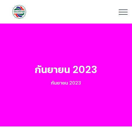
กันยายน 2023
กันยายน 2023