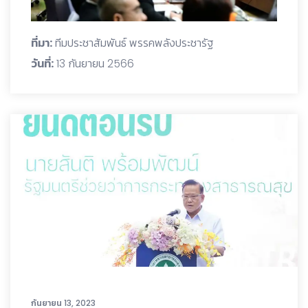
ที่มา:
ทีมประชาสัมพันธ์ พรรคพลังประชารัฐ
วันที่:
13 กันยายน 2566
กันยายน 13, 2023