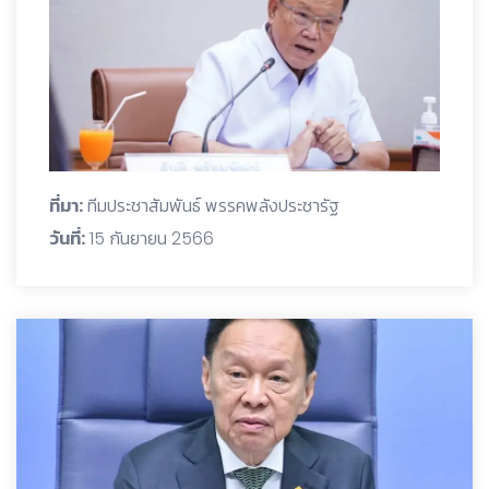
ที่มา:
ทีมประชาสัมพันธ์ พรรคพลังประชารัฐ
วันที่:
15 กันยายน 2566