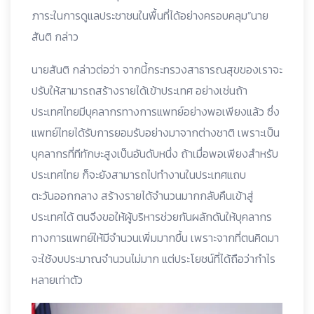
ภาระในการดูแลประชาชนในพื้นที่ได้อย่างครอบคลุม”นาย
สันติ กล่าว
นายสันติ กล่าวต่อว่า จากนี้กระทรวงสาธารณสุขของเราจะ
ปรับให้สามารถสร้างรายได้เข้าประเทศ อย่างเช่นถ้า
ประเทศไทยมีบุคลากรทางการแพทย์อย่างพอเพียงแล้ว ซึ่ง
แพทย์ไทยได้รับการยอมรับอย่างมาจากต่างชาติ เพราะเป็น
บุคลากรที่ทีทักษะสูงเป็นอันดับหนึ่ง ถ้าเมื่อพอเพียงสำหรับ
ประเทศไทย ก็จะยังสามารถไปทำงานในประเทศแถบ
ตะวันออกกลาง สร้างรายได้จำนวนมากกลับคืนเข้าสู่
ประเทศได้ ตนจึงขอให้ผู้บริหารช่วยกันผลักดันให้บุคลากร
ทางการแพทย์ให้มีจำนวนเพิ่มมากขึ้น เพราะจากที่ตนคิดมา
จะใช้งบประมาณจำนวนไม่มาก แต่ประโยชน์ที่ได้ถือว่ากำไร
หลายเท่าตัว