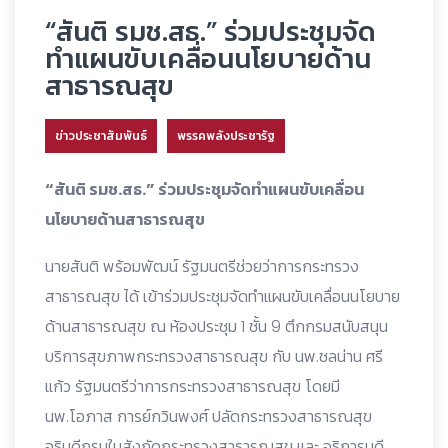
“สันติ รมช.สธ.” ร่วมประชุมจัด
ทำแผนขับเคลื่อนนโยบายด้าน
สาธารณสุข
ข่าวประชาสัมพันธ์
พรรคพลังประชารัฐ
“สันติ รมช.สธ.” ร่วมประชุมจัดทำแผนขับเคลื่อน
นโยบายด้านสาธารณสุข
นายสันติ พร้อมพัฒน์ รัฐมนตรีช่วยว่าการกระทรวง
สาธารณสุข ได้ เข้าร่วมประชุมจัดทำแผนขับเคลื่อนนโยบาย
ด้านสาธารณสุข ณ ห้องประชุม 1 ชั้น 9 ตึกกรมสนับสนุน
บริการสุขภาพกระทรวงสาธารณสุข กับ นพ.ชลน่าน ศรี
แก้ว รัฐมนตรีว่าการกระทรวงสาธารณสุข โดยมี
นพ.โอภาส การย์กวินพงศ์ ปลัดกระทรวงสาธารณสุข
อธิบดีกรมในสังกัดกระทรวงสาธารณสุข และ อธิการบดี