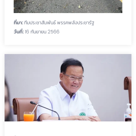
ที่มา:
ทีมประชาสัมพันธ์ พรรคพลังประชารัฐ
วันที่:
16 กันยายน 2566