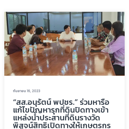
กันยายน 16, 2023
“สส.อนุรัตน์ พปชร.” ร่วมหารือ
แก้ไขปัญหารุกที่ดินปิดทางเข้า
แหล่งน้ำประสานที่ดินรางวัด
พิสูจน์สิทธิเปิดทางให้เกษตรกร