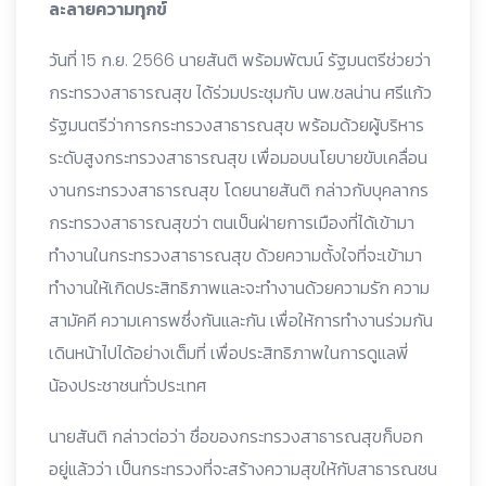
ละลายความทุกข์
วันที่ 15 ก.ย. 2566 นายสันติ พร้อมพัฒน์ รัฐมนตรีช่วยว่า
กระทรวงสาธารณสุข ได้ร่วมประชุมกับ นพ.ชลน่าน ศรีแก้ว
รัฐมนตรีว่าการกระทรวงสาธารณสุข พร้อมด้วยผู้บริหาร
ระดับสูงกระทรวงสาธารณสุข เพื่อมอบนโยบายขับเคลื่อน
งานกระทรวงสาธารณสุข โดยนายสันติ กล่าวกับบุคลากร
กระทรวงสาธารณสุขว่า ตนเป็นฝ่ายการเมืองที่ได้เข้ามา
ทำงานในกระทรวงสาธารณสุข ด้วยความตั้งใจที่จะเข้ามา
ทำงานให้เกิดประสิทธิภาพและจะทำงานด้วยความรัก ความ
สามัคคี ความเคารพซึ่งกันและกัน เพื่อให้การทำงานร่วมกัน
เดินหน้าไปได้อย่างเต็มที่ เพื่อประสิทธิภาพในการดูแลพี่
น้องประชาชนทั่วประเทศ
นายสันติ กล่าวต่อว่า ชื่อของกระทรวงสาธารณสุขก็บอก
อยู่แล้วว่า เป็นกระทรวงที่จะสร้างความสุขให้กับสาธารณชน