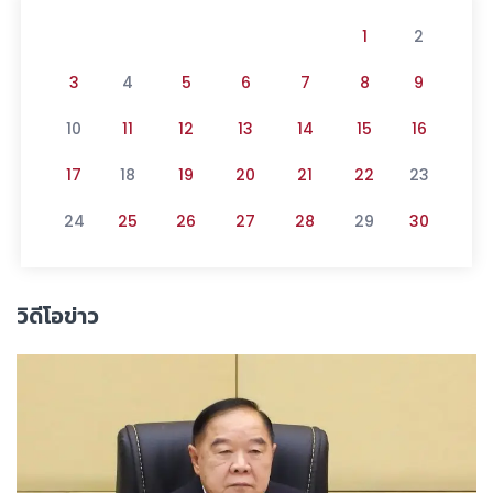
1
2
3
4
5
6
7
8
9
10
11
12
13
14
15
16
17
18
19
20
21
22
23
24
25
26
27
28
29
30
วิดีโอข่าว