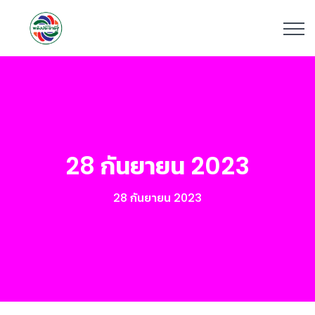
28 กันยายน 2023
28 กันยายน 2023