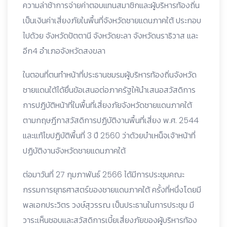
ความล่าช้าการจ่ายค่าตอบแทนสมาชิกและผู้บริหารท้องถิ่น
เป็นเงินค่าเสี่ยงภัยในพื้นที่จังหวัดชายแดนภาคใต้ ประกอบ
ไปด้วย จังหวัดปัตตานี จังหวัดยะลา จังหวัดนราธิวาส และ
อีก4 อำเภอจังหวัดสงขลา
ในตอนที่ตนทำหน้าที่ประธานชมรมผู้บริหารท้องถิ่นจังหวัด
ชายแดนใต้ได้ยื่นข้อเสนอต่อภาครัฐให้นำเสนอสวัสดิการ
การปฎิบัติหน้าที่ในพื้นที่เสี่ยงภัยจังหวัดชายแดนภาคใต้
ตามกฤษฎีกาสวัสดิการปฏิบัติงานพื้นที่เสี่ยง พ.ศ. 2544
และแก้ไขปฏิบัติพื้นที่ 3 ปี 2560 ว่าด้วยบำเหน็จเจ้าหน้าที่
ปฏิบัติงานจังหวัดชายแดนภาคใต้
ต่อมาวันที่ 27 กุมภาพันธ์ 2566 ได้มีการประชุมคณะ
กรรมการยุทธศาสตร์ของชายแดนภาคใต้ ครั้งที่หนึ่งโดยมี
พลเอกประวิตร วงษ์สุวรรณ เป็นประธานในการประชุม มี
วาระเห็นชอบและสวัสดิการเบี้ยเสี่ยงภัยของผู้บริหารท้อง