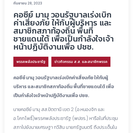
กันยายน 28, 2023
คอซีย์ มามุ วอนรัฐบาลเร่งเบิก
ค่าเสี่ยงภัย ให้กับผู้บริหาร และ
สมาชิกสภาท้องถิ่น พื้นที่
ชายแดนใต้ เพื่อเป็นกำลังใจเจ้า
หน้าปฏิบัติงานเพื่อ ปชช.
พรรคพลังประชารัฐ
ข่าวกิจกรรม ส.ส. และสมาชิกพรรค
คอซีย์ มามุ วอนรัฐบาลเร่งเบิกค่าเสี่ยงภัย ให้กับผู้
บริหาร และสมาชิกสภาท้องถิ่น พื้นที่ชายแดนใต้ เพื่อ
เป็นกำลังใจเจ้าหน้าปฏิบัติงานเพื่อ ปชช.
นายคอชีย์ มามุ สส.ปัตตานี เขต 2 (อ.หนองจิก และ
อ.โคกโพธิ์)พรรคพลังประชารัฐ (พปชร.) หารือในที่ประชุม
สภาไปยังนายเศรษฐา ทวีสิน นายกรัฐมนตรี ถึงประเด็นใน