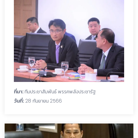
ที่มา:
ทีมประชาสัมพันธ์ พรรคพลังประชารัฐ
วันที่:
28 กันยายน 2566