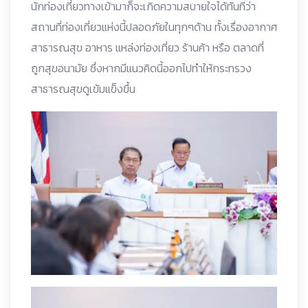
นักท่องเที่ยวทางเข้ามาก็จะเกิดความสบายใจได้ทันทีว่า
สถานที่ท่องเที่ยวแห่งนี้ปลอดภัยในทุกๆด้าน ทั้งเรื่องอากาศ
สาธารณสุข อาหาร แหล่งท่องเที่ยว ร้านค้า หรือ ตลาดที่
ถูกสุขอนามัย ซึ่งหากมีแนวคิดนี้ออกไปทำให้กระทรวง
สาธารณสุขดูเข้มแข็งขึ้น