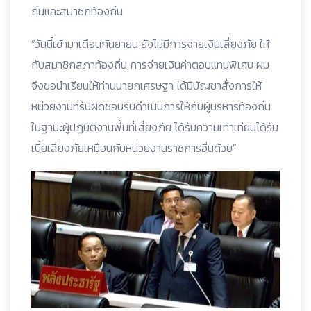
ถิ่นและสมาชิกท้องถิ่น
“วันนี้เข้ามาเดือนกันยายน ยังไม่มีการจ่ายเงินเสี่ยงภัย ให้
กับสมาชิกสภาท้องถิ่น การจ่ายเงินค่าตอบแทนพิเศษ ผม
จึงขอนำเรียนให้ท่านนายกเศรษฐา ได้มีบัญชาสั่งการให้
หน่วยงานที่รับผิดชอบรีบดำเนินการให้กับผู้บริหารท้องถิ่น
ในฐานะผู้ปฏิบัติงานพื้นที่เสี่ยงภัย ได้รับความเท่าเทียมได้รับ
เบี้ยเสี่ยงภัยเหมือนกับหน่วยงานราชการอื่นด้วย”