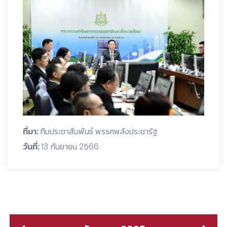
ที่มา:
ทีมประชาสัมพันธ์ พรรคพลังประชารัฐ
วันที่:
13 กันยายน 2566