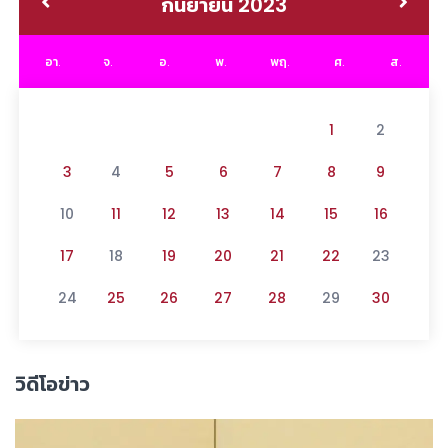
กันยายน 2023
อา.
จ.
อ.
พ.
พฤ.
ศ.
ส.
1
2
3
4
5
6
7
8
9
10
11
12
13
14
15
16
17
18
19
20
21
22
23
24
25
26
27
28
29
30
วิดีโอข่าว