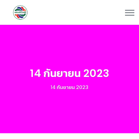
14 กันยายน 2023
14 กันยายน 2023