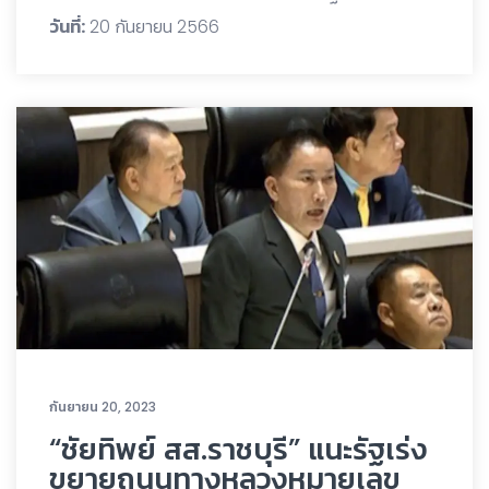
วันที่:
20 กันยายน 2566
กันยายน 20, 2023
“ชัยทิพย์ สส.ราชบุรี” แนะรัฐเร่ง
ขยายถนนทางหลวงหมายเลข