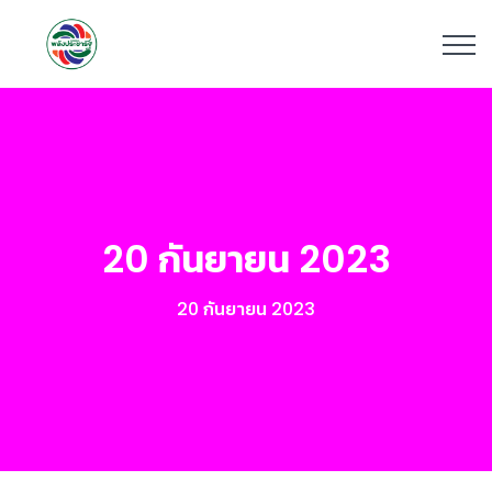
20 กันยายน 2023
20 กันยายน 2023