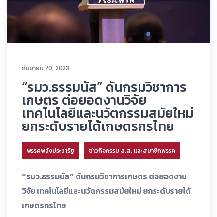
กันยายน 20, 2023
“รมว.ธรรมนัส” ดันกรมวิชาการ
เกษตร ต่อยอดงานวิจัย
เทคโนโลยีและนวัตกรรมสมัยใหม่
ยกระดับรายได้เกษตรกรไทย
พรรคพลังประชารัฐ
ข่าวกิจกรรม ส.ส. และสมาชิกพรรค
“รมว.ธรรมนัส” ดันกรมวิชาการเกษตร ต่อยอดงาน
วิจัย เทคโนโลยีและนวัตกรรมสมัยใหม่ ยกระดับรายได้
เกษตรกรไทย