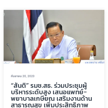
กันยายน 20, 2023
“สันติ” รมช.สธ. ร่วมประชุมผู้
บริหารระดับสูง เสนอแพทย์-
พยาบาลเกษียณ เสริมงานด้าน
สาธารณสุข เพิ่มประสิทธิภาพ