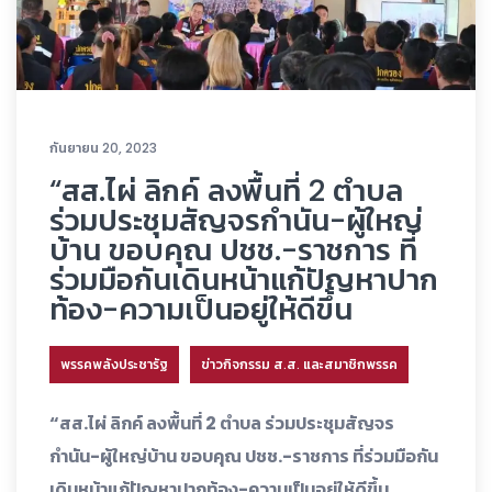
กันยายน 20, 2023
“สส.ไผ่ ลิกค์ ลงพื้นที่ 2 ตำบล
ร่วมประชุมสัญจรกำนัน-ผู้ใหญ่
บ้าน ขอบคุณ ปชช.-ราชการ ที่
ร่วมมือกันเดินหน้าแก้ปัญหาปาก
ท้อง-ความเป็นอยู่ให้ดีขึ้น
พรรคพลังประชารัฐ
ข่าวกิจกรรม ส.ส. และสมาชิกพรรค
“สส.ไผ่ ลิกค์ ลงพื้นที่ 2 ตำบล ร่วมประชุมสัญจร
กำนัน-ผู้ใหญ่บ้าน ขอบคุณ ปชช.-ราชการ ที่ร่วมมือกัน
เดินหน้าแก้ปัญหาปากท้อง-ความเป็นอยู่ให้ดีขึ้น