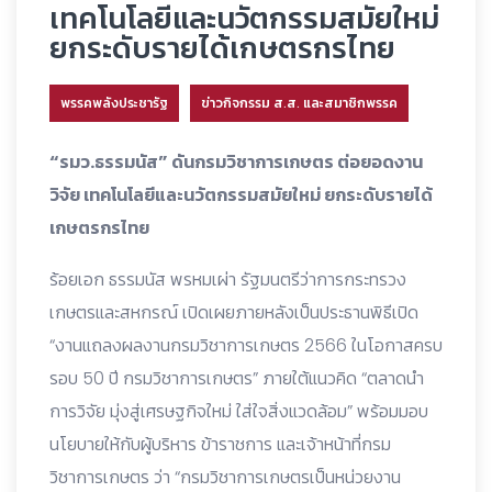
เทคโนโลยีและนวัตกรรมสมัยใหม่
ยกระดับรายได้เกษตรกรไทย
พรรคพลังประชารัฐ
ข่าวกิจกรรม ส.ส. และสมาชิกพรรค
“รมว.ธรรมนัส” ดันกรมวิชาการเกษตร ต่อยอดงาน
วิจัย เทคโนโลยีและนวัตกรรมสมัยใหม่ ยกระดับรายได้
เกษตรกรไทย
ร้อยเอก ธรรมนัส พรหมเผ่า รัฐมนตรีว่าการกระทรวง
เกษตรและสหกรณ์ เปิดเผยภายหลังเป็นประธานพิธีเปิด
“งานแถลงผลงานกรมวิชาการเกษตร 2566 ในโอกาสครบ
รอบ 50 ปี กรมวิชาการเกษตร” ภายใต้แนวคิด “ตลาดนำ
การวิจัย มุ่งสู่เศรษฐกิจใหม่ ใส่ใจสิ่งแวดล้อม” พร้อมมอบ
นโยบายให้กับผู้บริหาร ข้าราชการ และเจ้าหน้าที่กรม
วิชาการเกษตร ว่า “กรมวิชาการเกษตรเป็นหน่วยงาน