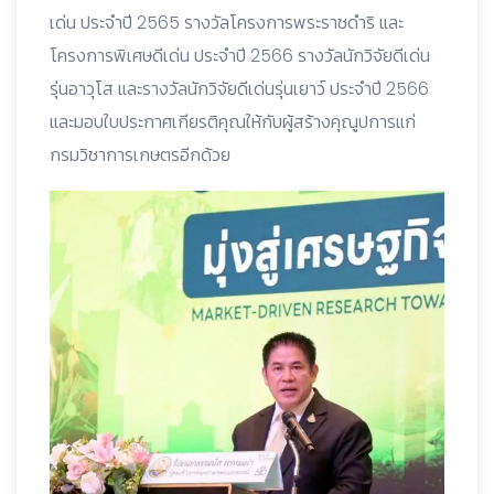
เด่น ประจำปี 2565 รางวัลโครงการพระราชดำริ และ
โครงการพิเศษดีเด่น ประจำปี 2566 รางวัลนักวิจัยดีเด่น
รุ่นอาวุโส และรางวัลนักวิจัยดีเด่นรุ่นเยาว์ ประจำปี 2566
และมอบใบประกาศเกียรติคุณให้กับผู้สร้างคุณูปการแก่
กรมวิชาการเกษตรอีกด้วย