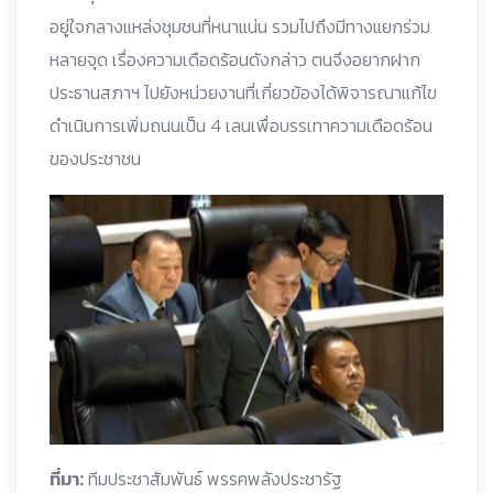
อยู่ใจกลางแหล่งชุมชนที่หนาแน่น รวมไปถึงมีทางแยกร่วม
หลายจุด เรื่องความเดือดร้อนดังกล่าว ตนจึงอยากฝาก
ประธานสภาฯ ไปยังหน่วยงานที่เกี่ยวข้องได้พิจารณาแก้ไข
ดำเนินการเพิ่มถนนเป็น 4 เลนเพื่อบรรเทาความเดือดร้อน
ของประชาชน
ที่มา:
ทีมประชาสัมพันธ์ พรรคพลังประชารัฐ