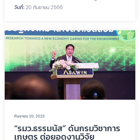
วันที่:
20 กันยายน 2566
กันยายน 20, 2023
“รมว.ธรรมนัส” ดันกรมวิชาการ
เกษตร ต่อยอดงานวิจัย