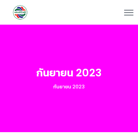
กันยายน 2023
กันยายน 2023