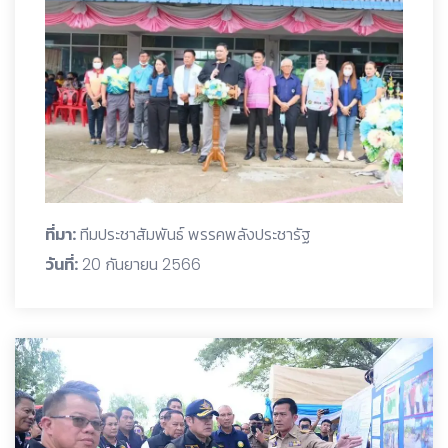
ที่มา:
ทีมประชาสัมพันธ์ พรรคพลังประชารัฐ
วันที่:
20 กันยายน 2566