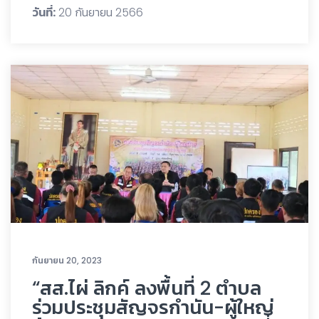
วันที่:
20 กันยายน 2566
กันยายน 20, 2023
“สส.ไผ่ ลิกค์ ลงพื้นที่ 2 ตำบล
ร่วมประชุมสัญจรกำนัน-ผู้ใหญ่