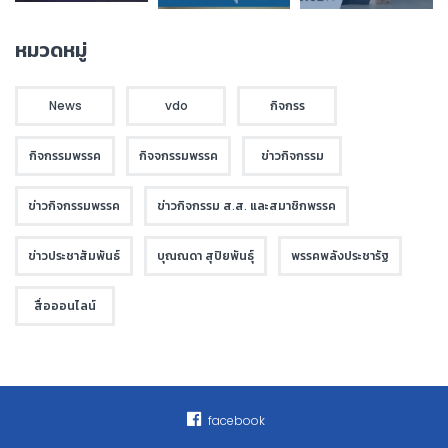
หมวดหมู่
News
vdo
กิจกรร
กิจกรรมพรรค
กิจจกรรมพรรค
ข่าวกิจกรรม
ข่าวกิจกรรมพรรค
ข่าวกิจกรรม ส.ส. และสมาชิกพรรค
ข่าวประชาสัมพันธ์
บุณณดา สุปิยพันธุ์
พรรคพลังประชารัฐ
สื่อออนไลน์
facebook