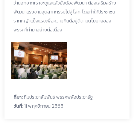
ว่านอกจากเราจะดูแลแล้วยังต้องพัฒนา ต้องเสริมสร้าง
พัฒนาแรงงานอุตสาหกรรมไปสู่โลก โดยทำให้ประชาชน
รากหญ้าแข็งแรงเพื่อความกินดีอยู่ดีตามนโยบายของ
พรรคที่ทำมาอย่างต่อเนื่อง
ที่มา:
ทีมประชาสัมพันธ์ พรรคพลังประชารัฐ
วันที่:
11 พฤศจิกายน 2565