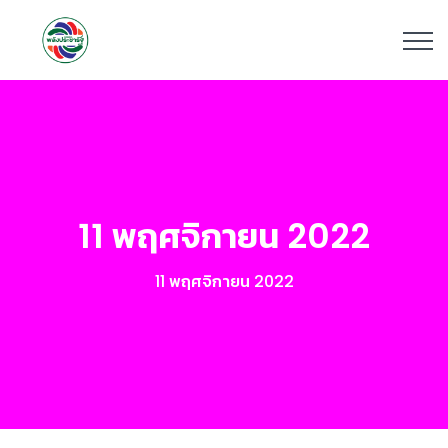
11 พฤศจิกายน 2022
11 พฤศจิกายน 2022