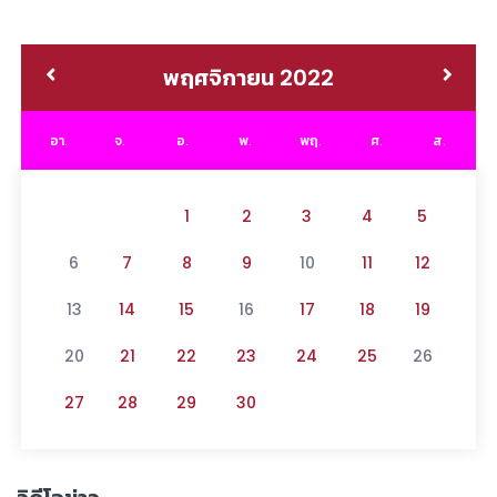
พฤศจิกายน 2022
อา.
จ.
อ.
พ.
พฤ.
ศ.
ส.
1
2
3
4
5
6
7
8
9
10
11
12
13
14
15
16
17
18
19
20
21
22
23
24
25
26
27
28
29
30