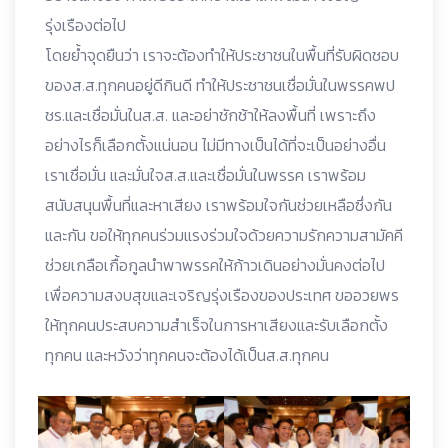
รุ่งเรืองต่อไป
โดยย้ำจุดยืนว่า เราจะต้องทำให้ประชาชนในพื้นที่รับผิดชอบ
ของส.ส.ทุกคนอยู่ดีกินดี ทำให้ประชาชนเชื่อมั่นในพรรคพป
ชร.และเชื่อมั่นในส.ส. และอย่าชักช้าให้ลงพื้นที่ เพราะถึง
อย่างไรก็เลือกตั้งแน่นอน ไม่มีทางเป็นได้ที่จะเป็นอย่างอื่น
เราเชื่อมั่น และมั่นใจส.ส.และเชื่อมั่นในพรรค เราพร้อม
สนับสนุนพื้นที่และหาเสียง เราพร้อมใจกันช่วยเหลือซึ่งกัน
และกัน ขอให้ทุกคนร่วมแรงร่วมใจด้วยความรักความสามัคคี
ช่วยเกลือเกื้อกูลนำพาพรรคให้ก้าวเดินอย่างมั่นคงต่อไป
เพื่อความสงบสุขและเจริญรุ่งเรืองของประเทศ ขออวยพร
ให้ทุกคนประสบความสำเร็จในการหาเสียงและรับเลือกตั้ง
ทุกคน และหวังว่าทุกคนจะต้องได้เป็นส.ส.ทุกคน