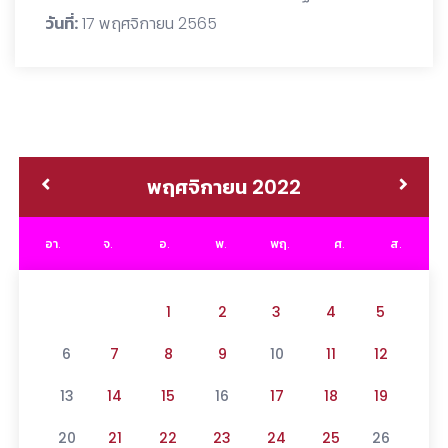
วันที่:
17 พฤศจิกายน 2565
พฤศจิกายน 2022
อา.
จ.
อ.
พ.
พฤ.
ศ.
ส.
1
2
3
4
5
6
7
8
9
10
11
12
13
14
15
16
17
18
19
20
21
22
23
24
25
26