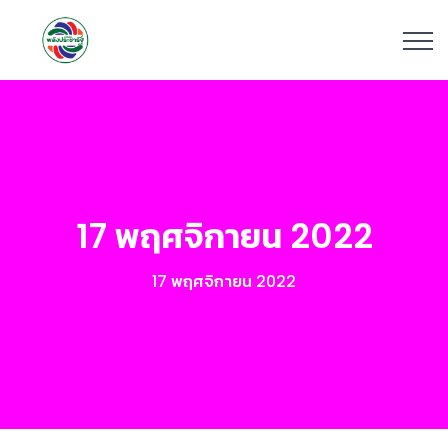
17 พฤศจิกายน 2022
17 พฤศจิกายน 2022