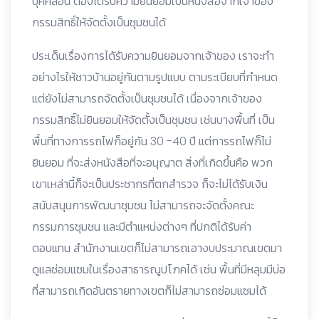
บุคคลอื่น ต้องได้รับความยินยอมเป็นหนังสือจากเจ้าของ
กรรมสิทธิ์ให้จัดตั้งเป็นชุมชนได้
ประเด็นเรื่องการได้รับความยินยอมจากเจ้าของ เราจะทำ
อย่างไรให้ชาวบ้านอยู่กันตามรูปแบบ ตามระเบียบที่กำหนด
แต่ยังไม่สามารถจัดตั้งเป็นชุมชนได้ เนื่องจากเจ้าของ
กรรมสิทธิ์ไม่ยินยอมให้จัดตั้งเป็นชุมชน เช่นบางพื้นที่ เป็น
พื้นที่ทางการรถไฟก็อยู่กัน 30 -40 ปี แต่การรถไฟก็ไม่
ยินยอม ที่จะส่งหนังสือที่จะอนุญาต สิ่งที่เกิดขึ้นคือ พวก
เขาเหล่านี้ก็จะเป็นประชากรที่ตกสำรวจ ก็จะไม่ได้รับเงิน
สนับสนุนการพัฒนาชุมชน ไม่สามารถจะจัดตั้งคณะ
กรรมการชุมชน และมีตำแหน่งต่างๆ ที่ปกติได้รับค่า
ตอบแทน สำนักงานเขตก็ไม่สามารถเอางบประมาณเขตมา
ดูแลซ่อมแซมในเรื่องสาธารณูปโภคได้ เช่น พื้นที่มีหลุมมีบ่อ
ที่สามารถเกิดอันตรายทางเขตก็ไม่สามารถซ่อมแซมได้