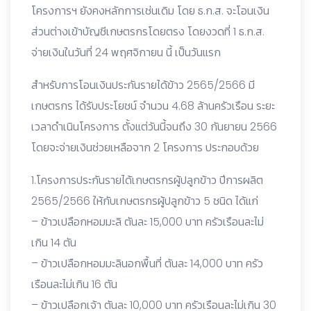
โครงการฯ ยังคงหลักการเช่นเดิม โดย ธ.ก.ส. จะโอนเงิน
ส่วนต่างเข้าบัญชีเกษตรกรโดยตรง โดยงวดที่ 1 ธ.ก.ส.
จ่ายเงินในวันที่ 24 พฤศจิกายน นี้ เป็นวันแรก
สำหรับการโอนเงินประกันรายได้ข้าว 2565/2566 มี
เกษตรกร ได้รับประโยชน์ จำนวน 4.68 ล้านครัวเรือน ระยะ
เวลาดำเนินโครงการ ตั้งแต่วันนี้จนถึง 30 กันยายน 2566
โดยจะจ่ายเงินช่วยเหลือจาก 2 โครงการ ประกอบด้วย
1.โครงการประกันรายได้เกษตรกรผู้ปลูกข้าว ปีการผลิต
2565/2566 ให้กับเกษตรกรผู้ปลูกข้าว 5 ชนิด ได้แก่
– ข้าวเปลือกหอมมะลิ ตันละ 15,000 บาท ครัวเรือนละไม่
เกิน 14 ตัน
– ข้าวเปลือกหอมมะลินอกพื้นที่ ตันละ 14,000 บาท ครัว
เรือนละไม่เกิน 16 ตัน
– ข้าวเปลือกเจ้า ตันละ 10,000 บาท ครัวเรือนละไม่เกิน 30