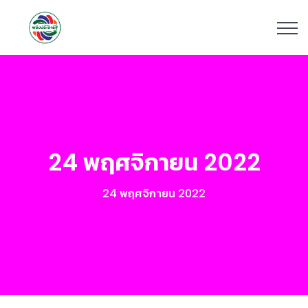
24 พฤศจิกายน 2022
24 พฤศจิกายน 2022