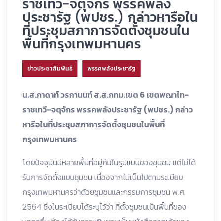
ราชเทวี-จตุจักร พรรคพลัง
ประชารัฐ (พปชร.) กล่าวหารือใน
ที่ประชุมสภาการจัดตั้งชุมชนใน
พื้นที่กรุงเทพมหานคร
ข่าวประชาสัมพันธ์
พรรคพลังประชารัฐ
น.ส.ภาดาท์ วรกานนท์ ส.ส.กทม.เขต 6 เขตพญาไท-
ราชเทวี-จตุจักร พรรคพลังประชารัฐ (พปชร.) กล่าว
หารือในที่ประชุมสภาการจัดตั้งชุมชนในพื้นที่
กรุงเทพมหานคร
โดยปัจจุบันมีหลายพื้นที่อยู่กันในรูปแบบของชุมชน แต่ไม่ได้
รับการจัดตั้งแบบชุมชน เนื่องจากไม่เป็นไปตามระเบียบ
กรุงเทพมหานครว่าด้วยชุมชนและกรรมการชุมชน พ.ศ.
2564 ซึ่งในระเบียบได้ระบุไว้ว่า ที่ตั้งชุมชนเป็นพื้นที่ของ