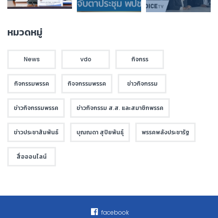
หมวดหมู่
News
vdo
กิจกรร
กิจกรรมพรรค
กิจจกรรมพรรค
ข่าวกิจกรรม
ข่าวกิจกรรมพรรค
ข่าวกิจกรรม ส.ส. และสมาชิกพรรค
ข่าวประชาสัมพันธ์
บุณณดา สุปิยพันธุ์
พรรคพลังประชารัฐ
สื่อออนไลน์
facebook