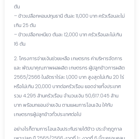
ตัน
– ข้าวเปลือกหอมปทุมธานี ตันละ 11,000 บาท ครัวเรือนละไม่
เกิน 25 ตัน
– ข้าวเปลือกเหนียว ตันละ 12,000 บาท ครัวเรือนละไม่เกิน
16 ตัน
2. โครงการจ่ายเงินช่วยเหลือ เกษตรกร ค่าบริหารจัดการ
และ พัฒนาคุณภาพผลผลิต เกษตรกร ผู้ปลูกข้าวการผลิต
2565/2566 ในอัตราไร่ละ 1,000 บาท สูงสุดไม่เกิน 20 ไร่
หรือไม่เกิน 20,000 บาทต่อครัวเรือน ยอดจ่ายทั้งประเทศ
รวม 4.295 ล้านครัวเรือน จำนวนเงิน 50,617.045 ล้าน
บาท พร้อมทยอนจ่ายเงิน ตามแผนการโอนเงิน ให้กับ
เกษตรกรผู้ปลูกข้าวทั่วประเทศต่อไป
อย่างไรก็ตามการโอนเงินประกันรายได้ข้าว ประจำฤดูกาล
เพาะปลูก ปี 2565/2566 งวดที่ 1- งวดที่ 6 นี้จะครอบคลุม