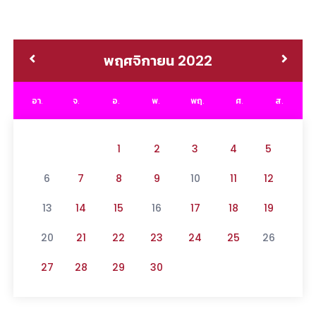
พฤศจิกายน 2022
อา.
จ.
อ.
พ.
พฤ.
ศ.
ส.
1
2
3
4
5
6
7
8
9
10
11
12
13
14
15
16
17
18
19
20
21
22
23
24
25
26
27
28
29
30