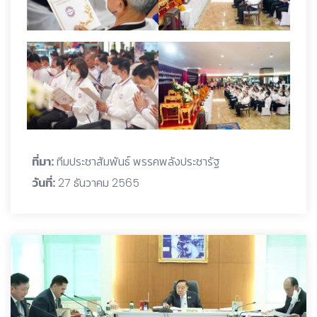
ที่มา:
ทีมประชาสัมพันธ์ พรรคพลังประชารัฐ
วันที่:
27 ธันวาคม 2565