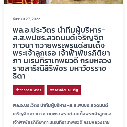
ธันวาคม 27, 2022
พล.อ.ประวิตร นำทีมผู้บริหาร-
ส.ส.พปชร.สวดมนต์เจริญจิต
ภาวนา ถวายพระพรแด่สมเด็จ
พระเจ้าลูกเธอ เจ้าฟ้าพัชรกิติยา
ภา นเรนทิราเทพยวดี กรมหลวง
ราชสาริณีสิริพัชร มหาวัชรราช
ธิดา
ข่าวกิจกรรมพรรค
พรรคพลังประชารัฐ
พล.อ.ประวิตร นำทีมผู้บริหาร-ส.ส.พปชร.สวดมนต์
เจริญจิตภาวนา ถวายพระพรแด่สมเด็จพระเจ้าลูกเธอ
เจ้าฟ้าพัชรกิติยาภา นเรนทิราเทพยวดี กรมหลวงราช