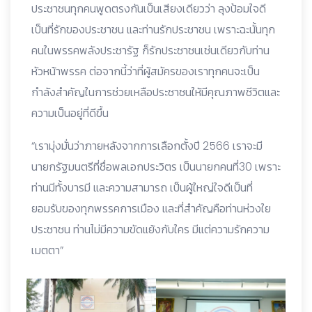
ประชาชนทุกคนพูดตรงกันเป็นเสียงเดียวว่า ลุงป้อมใจดี
เป็นที่รักของประชาชน และท่านรักประชาชน เพราะฉะนั้นทุก
คนในพรรคพลังประชารัฐ ก็รักประชาชนเช่นเดียวกับท่าน
หัวหน้าพรรค ต่อจากนี้ว่าที่ผู้สมัครของเราทุกคนจะเป็น
กำลังสำคัญในการช่วยเหลือประชาชนให้มีคุณภาพชีวิตและ
ความเป็นอยู่ที่ดีขึ้น
“เรามุ่งมั่นว่าภายหลังจากการเลือกตั้งปี 2566 เราจะมี
นายกรัฐมนตรีที่ชื่อพลเอกประวิตร เป็นนายกคนที่30 เพราะ
ท่านมีทั้งบารมี และความสามารถ เป็นผู้ใหญ่ใจดีเป็นที่
ยอมรับของทุกพรรคการเมือง และที่สำคัญคือท่านห่วงใย
ประชาชน ท่านไม่มีความขัดแย้งกับใคร มีแต่ความรักความ
เมตตา”