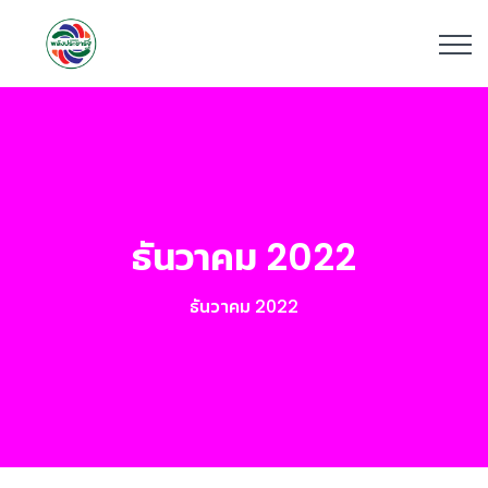
ธันวาคม 2022
ธันวาคม 2022