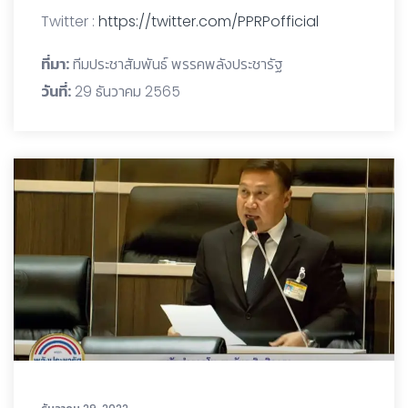
Twitter :
https://twitter.com/PPRPofficial
ที่มา:
ทีมประชาสัมพันธ์ พรรคพลังประชารัฐ
วันที่:
29 ธันวาคม 2565