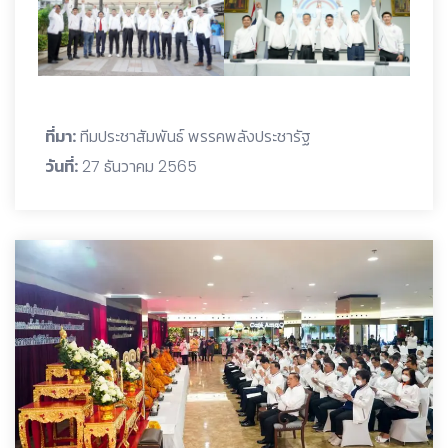
ที่มา:
ทีมประชาสัมพันธ์ พรรคพลังประชารัฐ
วันที่:
27 ธันวาคม 2565