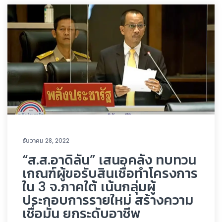
ธันวาคม 28, 2022
“ส.ส.อาดิลัน” เสนอคลัง ทบทวน
เกณฑ์ผู้ขอรับสินเชื่อทำโครงการ
ใน 3 จ.ภาคใต้ เน้นกลุ่มผู้
ประกอบการรายใหม่ สร้างความ
เชื่อมั่น ยกระดับอาชีพ