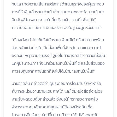
ทบและเกิดความเสียหายต่อการดำเนินธุรกิจของผู้ประกอบ
การที่รับสินเชื่อรายเก่าเป็นจำนวนมาก เพราะต้องหาเงินมา
ปิดบัญชีโครงการภายในสิ้นเดือนธันวาคมนี้ เพื่อไม่ให้
กระทบต่อสถานะการเงินของตนเองในฐานะลูกหนี้ธนาคาร
“เรื่องดังกว่าไม่ได้แจ้งให้ทราบ เพื่อให้ได้เตรียมความพร้อม
ล่วงหน้าแต่อย่างใด อีกทั้งในพื้นที่จังหวัดชายแดนภาคใต้
ยังคงมีเหตุความรุนแรง รัฐยังไม่สามารถสร้างความเชื่อมั่น
แก่ผู้ประกอบการที่จะมาร่วมลงทุนในพื้นที่ได้ และในส่วนของ
การลงทุนจากภายนอกก็ยังไม่ได้เข้ามาลงทุนในพื้นที่”
นายอาดิลัน กล่าวต่อว่า ผู้ประกอบการได้เข้าปรึกษาหารือ
กับทางหน่วยงานชายแดนภาคใต้ และได้มีหนังสือถึงหน่วย
งานรับผิดชอบดังกล่าวแล้ว จึงขอให้กระทรวงการคลัง
พิจารณากฎหลักเกณฑ์คุณสมบัติของผู้ขอสินเชื่อ
โครงการที่ปรับปรุงใหม่นี้ตาม มติ ครม.ให้ไปใช้เฉพาะกับ