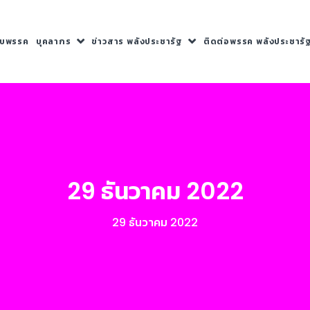
กับพรรค
บุคลากร
ข่าวสาร พลังประชารัฐ
ติดต่อพรรค พลังประชารั
29 ธันวาคม 2022
29 ธันวาคม 2022