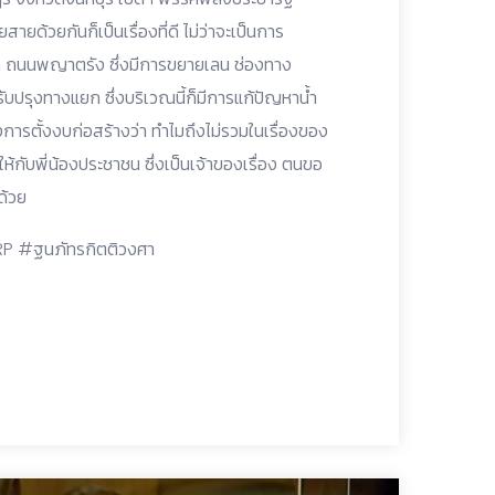
ด้วยกันก็เป็นเรื่องที่ดี ไม่ว่าจะเป็นการ
ล ถนนพญาตรัง ซึ่งมีการขยายเลน ช่องทาง
รุงทางแยก ซึ่งบริเวณนี้ก็มีการแก้ปัญหาน้ำ
องการตั้งงบก่อสร้างว่า ทำไมถึงไม่รวมในเรื่องของ
ห้กับพี่น้องประชาชน ซึ่งเป็นเจ้าของเรื่อง ตนขอ
ด้วย
P #ฐนภัทรกิตติวงศา