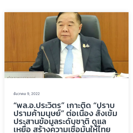
ธันวาคม 9, 2022
“พล.อ.ประวิตร” เกาะติด “ปราบ
ปรามค้ามนุษย์” ต่อเนื่อง สั่งเข้ม
ประสานข้อมูลระดับชาติ ดูแล
เหยื่อ สร้างความเชื่อมั่นให้ไทย