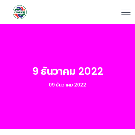
9 ธันวาคม 2022
09 ธันวาคม 2022