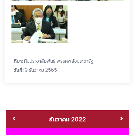
ที่มา:
ทีมประชาสัมพันธ์ พรรคพลังประชารัฐ
วันที่:
9 ธันวาคม 2565
ธันวาคม 2022