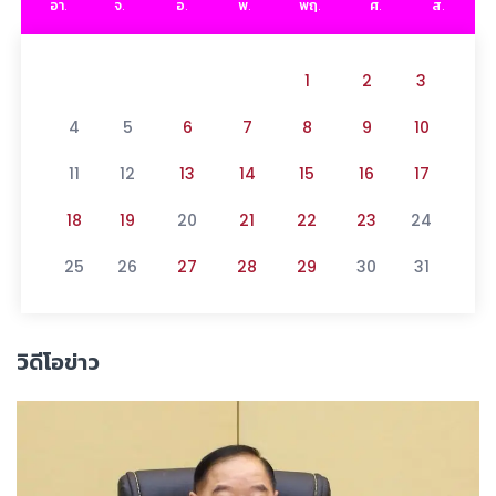
อา.
จ.
อ.
พ.
พฤ.
ศ.
ส.
1
2
3
4
5
6
7
8
9
10
11
12
13
14
15
16
17
18
19
20
21
22
23
24
25
26
27
28
29
30
31
วิดีโอข่าว