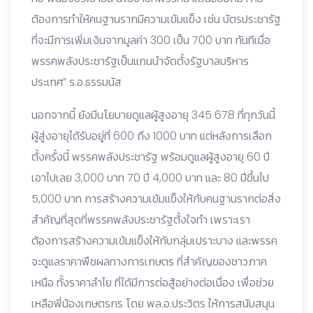
ต้องการทำให้คนฐานรากมีความเข้มแข็ง เช่น บัตรประชารัฐ
ที่จะมีการเพิ่มเงินจากมูลค่า 300 เป็น 700 บาท ทันทีเมื่อ
พรรคพลังประชารัฐเป็นแกนนำจัดตั้งรัฐบาลบริหาร
ประเทศ” ร.อ.ธรรมนัส
นอกจากนี้ ยังมีนโยบายดูแลผู้สูงอายุ 345 678 ที่ทุกวันนี้
ผู้สู่งอายุได้รับอยู่ที่ 600 ถึง 1000 บาท แต่หลังการเลือก
ตั้งครั้งนี้ พรรคพลังประชารัฐ พร้อมดูแลผู้สูงอายุ 60 ปี
เอาไปเลย 3,000 บาท 70 ปี 4,000 บาท และ 80 ปีขึ้นไป
5,000 บาท การสร้างความเข้มแข็งให้กับคนฐานรากต่อสิ่ง
สำคัญที่สุดที่พรรคพลังประชารัฐตั้งใจทำ เพราะเรา
ต้องการสร้างความเข้มแข็งให้กับกลุ่มเปราะบาง และพรรค
จะดูแลราคาพืชผลทางการเกษตร ที่สำคัญของชาวภาค
เหนือ ทั้งราคาลำไย ที่ได้มีการต่อสู้อย่างต่อเนื่อง เพื่อช่วย
เหลือพี่น้องเกษตรกร โดย พล.อ.ประวิตร ให้การสนับสนุน