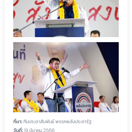
ที่มา:
ทีมประชาสัมพันธ์ พรรคพลังประชารัฐ
วันที่:
19 มีนาคม 2566