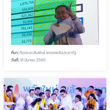
ที่มา:
ทีมประชาสัมพันธ์ พรรคพลังประชารัฐ
วันที่:
18 มีนาคม 2566