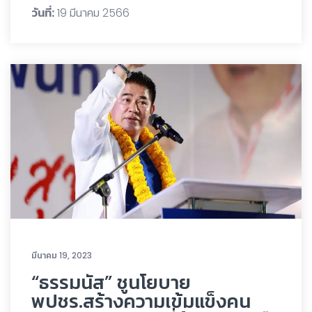
วันที่:
19 มีนาคม 2566
มีนาคม 19, 2023
“ธรรมนัส” ชูนโยบาย
พปชร.สร้างความเข้มแข็งคน