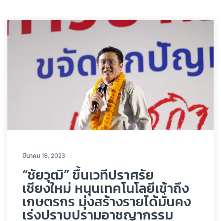
มีนาคม 19, 2023
“ชัยวุฒิ” ขึ้นเวทีปราศรัย
เชียงใหม่ หนุนเทคโนโลยีเข้าถึง
เกษตรกร มุ่งสร้างรายได้มั่นคง
เร่งปราบปรามอาชญากรรม