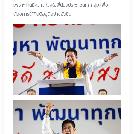
เพราะท่านมีความห่วงใยพี่น้องประชาชนทุกกลุ่ม เพื่อ
ต้องการให้กินดีอยู่ดีอย่างยั่งยืน