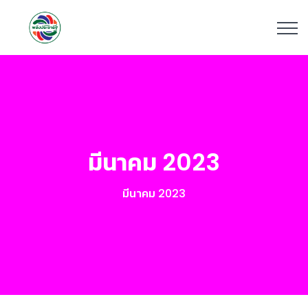
มีนาคม 2023
มีนาคม 2023