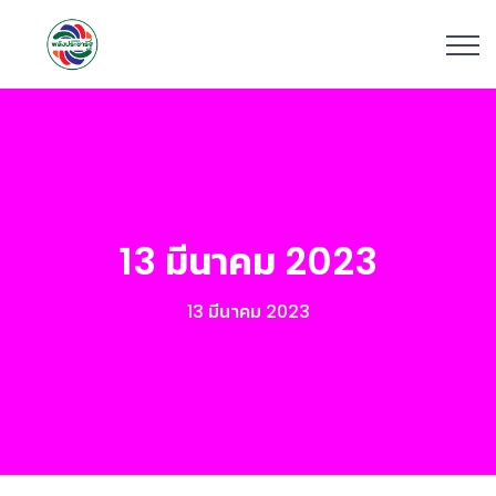
13 มีนาคม 2023
13 มีนาคม 2023