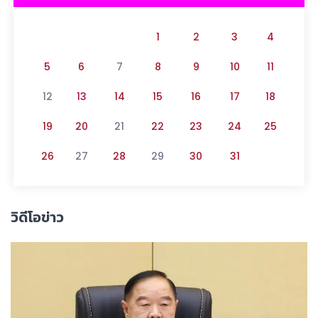
1
2
3
4
5
6
7
8
9
10
11
12
13
14
15
16
17
18
19
20
21
22
23
24
25
26
27
28
29
30
31
วิดีโอข่าว