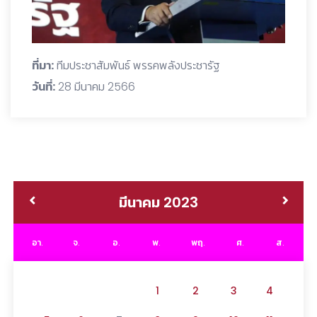
ที่มา:
ทีมประชาสัมพันธ์ พรรคพลังประชารัฐ
วันที่:
28 มีนาคม 2566
มีนาคม 2023
อา.
จ.
อ.
พ.
พฤ.
ศ.
ส.
1
2
3
4