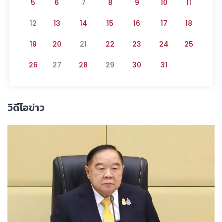
5
6
7
8
9
10
11
12
13
14
15
16
17
18
19
20
21
22
23
24
25
26
27
28
29
30
31
วิดีโอข่าว