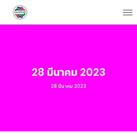
28 มีนาคม 2023
28 มีนาคม 2023