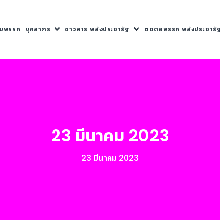
กับพรรค
บุคลากร
ข่าวสาร พลังประชารัฐ
ติดต่อพรรค พลังประชารั
23 มีนาคม 2023
23 มีนาคม 2023