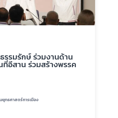
.ธรรมรักษ์ ร่วมงานด้าน
นที่อีสาน ร่วมสร้างพรรค
านยุทธศาสตร์การเมือง