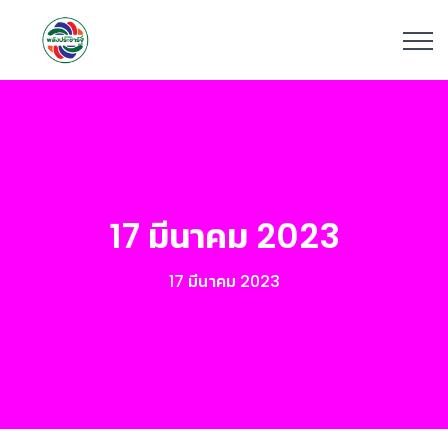
17 มีนาคม 2023
17 มีนาคม 2023