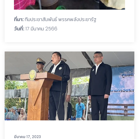
ที่มา:
ทีมประชาสัมพันธ์ พรรคพลังประชารัฐ
วันที่:
17 มีนาคม 2566
มีนาคม 17, 2023