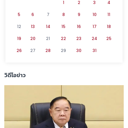
1
2
3
4
5
6
7
8
9
10
11
12
13
14
15
16
17
18
19
20
21
22
23
24
25
26
27
28
29
30
31
วิดีโอข่าว