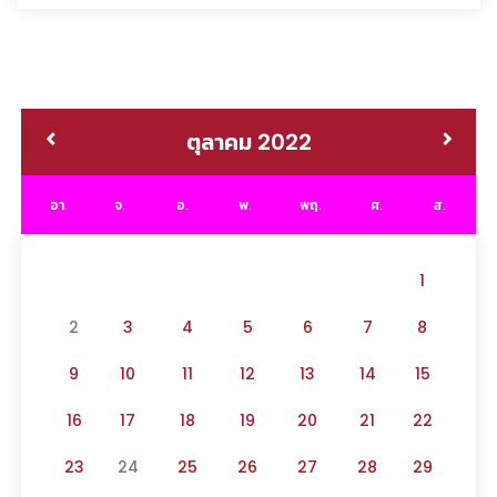
ตุลาคม 2022
อา.
จ.
อ.
พ.
พฤ.
ศ.
ส.
1
2
3
4
5
6
7
8
9
10
11
12
13
14
15
16
17
18
19
20
21
22
23
24
25
26
27
28
29