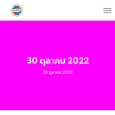
30 ตุลาคม 2022
30 ตุลาคม 2022