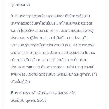
ทุกครอบครัว
ในส่วนของการดูแลเรื่องความปลอดภัยในการจัดงาน
เทศกาลฉลองวันฮาโลวีนในประเทศไทยนั้นพล.อ.ประวิตร
ระบุว่า ได้ขอให้หน่วยงานต่างๆ และขอความร่วมมือจากผู้
ประกอบการ ผู้จัดงานต่างๆ คำนึงถึงความปลอดภัย
ประเมินสถานการณ์ผู้เข้าร่วมงานเป็นระยะ และตรวจสอบ
มาตรการรักษาความความปลอดภัยอย่างเข้มงวด ไม่ว่าจะ
เป็นการเตรียมรับสถานการณ์ฉุกเฉิน หากเป็นสถาน
ประกอบการแบบปิด ต้องตรวจตราระบบไฟ ประตู ทางหนี
ไฟให้พร้อมใช้งานได้ดีอยู่เสมอ เพื่อไม่ให้เกิดเหตุการณ์ร้าย
เกิดขึ้นซ้ำอีก
ที่มา:
ทีมประชาสัมพันธ์ พรรคพลังประชารัฐ
วันที่:
30 ตุลาคม 2565