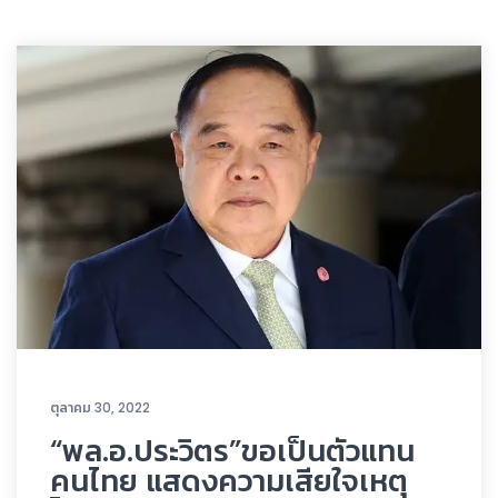
ตุลาคม 30, 2022
“พล.อ.ประวิตร”ขอเป็นตัวแทน
คนไทย แสดงความเสียใจเหตุ