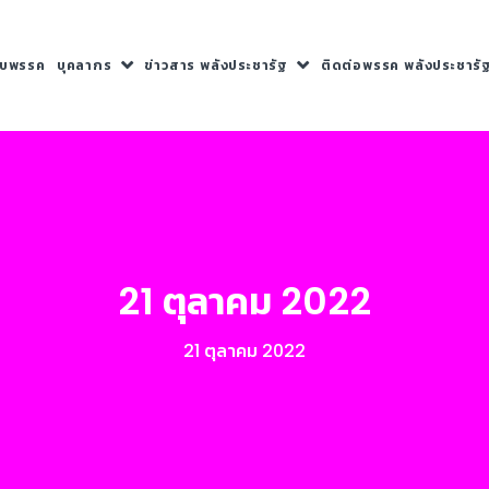
กับพรรค
บุคลากร
ข่าวสาร พลังประชารัฐ
ติดต่อพรรค พลังประชารั
21 ตุลาคม 2022
21 ตุลาคม 2022