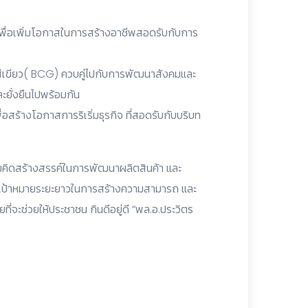
เพื่อเพิ่มโอกาสในการสร้างอาชีพสอดรับกับการ
สีเขียว( BCG) ควบคู่ไปกับการพัฒนาสังคมและ
ะยั่งยืนไปพร้อมกัน
สร้างโอกาสการริเริ่มธุรกิจ ที่สอดรับกับบริบท
ความคิดสร้างสรรค์ในการพัฒนาผลิตสินค้า และ
 มีเป้าหมายระยะยาวในการสร้างความสามารถ และ
ที่จะช่วยให้ประชาชน กินดีอยู่ดี “พล.อ.ประวิตร