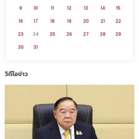
9
10
11
12
13
14
15
16
17
18
19
20
21
22
23
24
25
26
27
28
29
30
31
วิดีโอข่าว