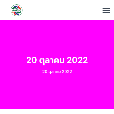
20 ตุลาคม 2022
20 ตุลาคม 2022