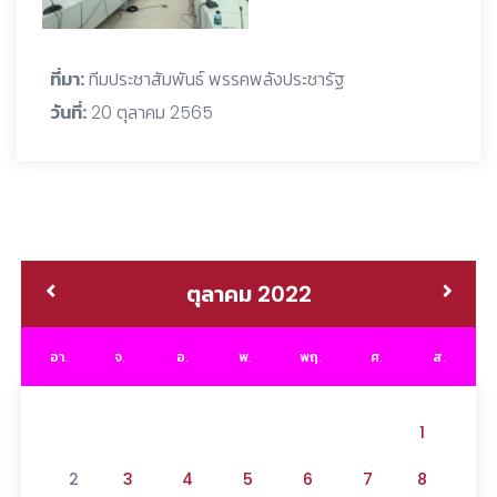
ที่มา:
ทีมประชาสัมพันธ์ พรรคพลังประชารัฐ
วันที่:
20 ตุลาคม 2565
ตุลาคม 2022
อา.
จ.
อ.
พ.
พฤ.
ศ.
ส.
1
2
3
4
5
6
7
8