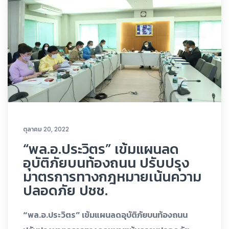
ตุลาคม 20, 2022
“พล.อ.ประวิตร” เข้มแผนลด
อุบัติภัยบนท้องถนน ปรับปรุง
มาตรการทางกฎหมายเน้นความ
ปลอดภัย ปชช.
“พล.อ.ประวิตร” เข้มแผนลดอุบัติภัยบนท้องถนน