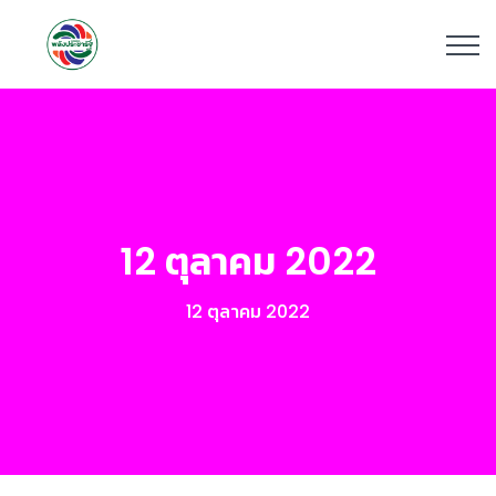
12 ตุลาคม 2022
12 ตุลาคม 2022