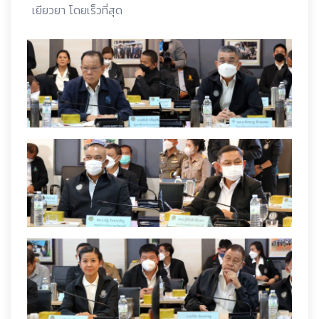
เยียวยา โดยเร็วที่สุด