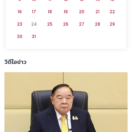
16
17
18
19
20
21
22
23
24
25
26
27
28
29
30
31
วิดีโอข่าว