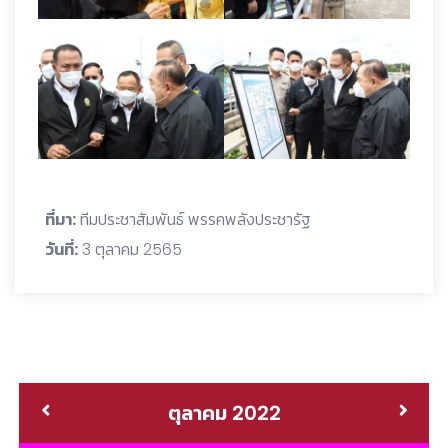
ที่มา:
ทีมประชาสัมพันธ์ พรรคพลังประชารัฐ
วันที่:
3 ตุลาคม 2565
ตุลาคม 2022