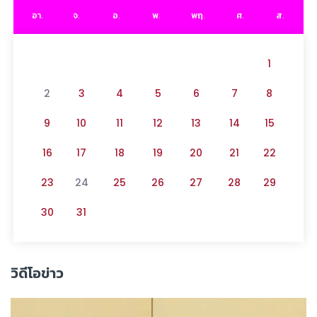
อา.
จ.
อ.
พ.
พฤ.
ศ.
ส.
1
2
3
4
5
6
7
8
9
10
11
12
13
14
15
16
17
18
19
20
21
22
23
24
25
26
27
28
29
30
31
วิดีโอข่าว