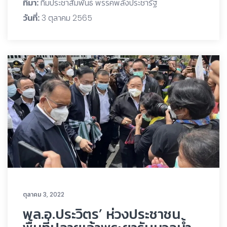
ที่มา:
ทีมประชาสัมพันธ์ พรรคพลังประชารัฐ
วันที่:
3 ตุลาคม 2565
ตุลาคม 3, 2022
พล.อ.ประวิตร’ ห่วงประชาชน