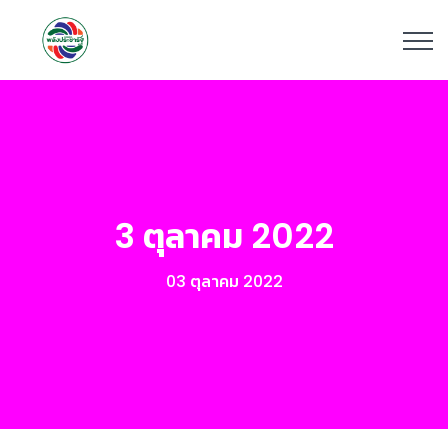
3 ตุลาคม 2022
03 ตุลาคม 2022