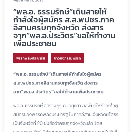
พฤษภาคม 13, 2023
“พล.อ. ธรรมรักษ์”เดินสายให้
กำลังใจผู้สมัคร ส.ส.พปชร.ภาค
อีสานครบทุกจังหวัด ส่งสาร
จาก”พล.อ.ประวิตร”ขอให้ทำงาน
เพื่อประชาชน
พรรคพลังประชารัฐ
ข่าวกิจกรรมพรรค
“พล.อ. ธรรมรักษ์”เดินสายให้กำลังใจผู้สมัคร
ส.ส.พปชร.ภาคอีสานครบทุกจังหวัด ส่งสาร
จาก”พล.อ.ประวิตร”ขอให้ทำงานเพื่อประชาชน
พล.อ. ธรรมรักษ์ อิศรางกูร ณ อยุธยา ลงพื้นที่ให้กำลังใจผู้
สมัครของพรรคพลังประชารัฐ ในภาคอีสาน จังหวัดยโสธร
เป็นจังหวัดที่ 20 ซึ่งถือว่าครบทุกจังหวัดแล้ว โดย