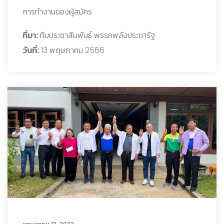
การทำงานของผู้สมัคร
ที่มา:
ทีมประชาสัมพันธ์ พรรคพลังประชารัฐ
วันที่:
13 พฤษภาคม 2566