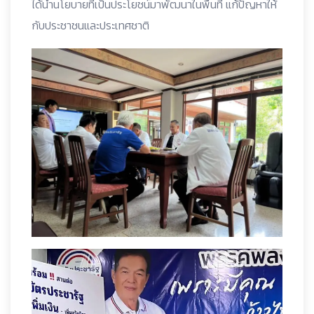
ได้นำนโยบายที่เป็นประโยชน์มาพัฒนาในพื้นที่ แก้ปัญหาให้
กับประชาชนและประเทศชาติ