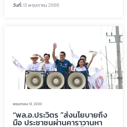
วันที่:
13 พฤษภาคม 2566
พฤษภาคม 13, 2023
“พล.อ.ประวิตร ”ส่งนโยบายถึง
มือ ประชาชนผ่านคาราวานหา