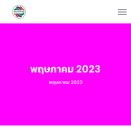
พฤษภาคม 2023
พฤษภาคม 2023