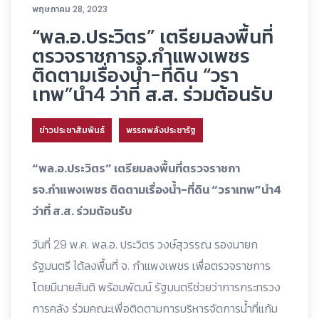
พฤษภาคม 28, 2023
“พล.อ.ประวิตร” เตรียมลงพื้นที่
ตรวจราชการจ.กำแพงเพชร
ติดตามเรื่องน้ำ-ที่ดิน “วรา
เทพ”นำ4 ว่าที่ ส.ส. ร่วมต้อนรับ
ข่าวประชาสัมพันธ์
พรรคพลังประชารัฐ
“พล.อ.ประวิตร” เตรียมลงพื้นที่ตรวจราชกา
รจ.กำแพงเพชร ติดตามเรื่องน้ำ-ที่ดิน “วราเทพ”นำ4
ว่าที่ ส.ส. ร่วมต้อนรับ
วันที่ 29 พ.ค. พล.อ. ประวิตร วงษ์สุวรรณ รองนายก
รัฐมนตรี ได้ลงพื้นที่ จ. กำแพงเพชร เพื่อตรวจราชการ
โดยมีนายสันติ พร้อมพัฒน์ รัฐมนตรีช่วยว่าการกระทรวง
การคลัง ร่วมคณะเพื่อติดตามการบริหารจัดการน้ำที่แก้ม