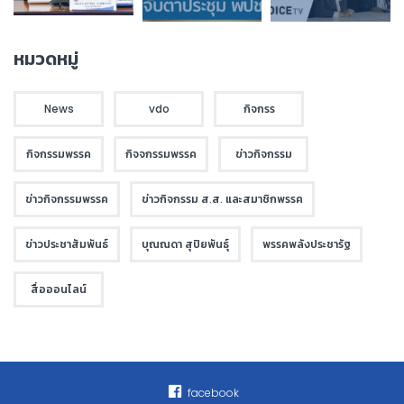
หมวดหมู่
News
vdo
กิจกรร
กิจกรรมพรรค
กิจจกรรมพรรค
ข่าวกิจกรรม
ข่าวกิจกรรมพรรค
ข่าวกิจกรรม ส.ส. และสมาชิกพรรค
ข่าวประชาสัมพันธ์
บุณณดา สุปิยพันธุ์
พรรคพลังประชารัฐ
สื่อออนไลน์
facebook