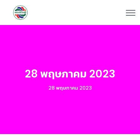
28 พฤษภาคม 2023
28 พฤษภาคม 2023