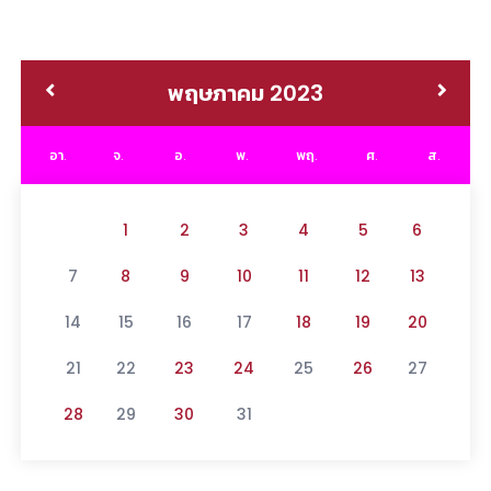
พฤษภาคม 2023
อา.
จ.
อ.
พ.
พฤ.
ศ.
ส.
1
2
3
4
5
6
7
8
9
10
11
12
13
14
15
16
17
18
19
20
21
22
23
24
25
26
27
28
29
30
31