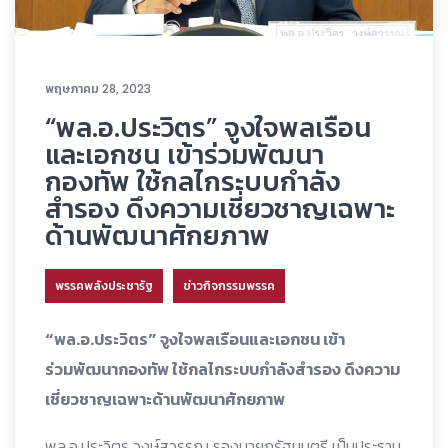
พฤษภาคม 28, 2023
“พล.อ.ประวิตร” จูงใจพลเรือน
และเอกชน เข้าร่วมพัฒนา
กองทัพ ใช้กลไกระบบกำลัง
สำรอง ดึงความเชี่ยวชาญเฉพาะ
ด้านพัฒนาศักยภาพ
พรรคพลังประชารัฐ
ข่าวกิจกรรมพรรค
“พล.อ.ประวิตร” จูงใจพลเรือนและเอกชน เข้า
ร่วมพัฒนากองทัพ ใช้กลไกระบบกำลังสำรอง ดึงความ
เชี่ยวชาญเฉพาะด้านพัฒนาศักยภาพ
พล.อ.ประวิตร วงษ์สุวรรณ รองนายกรัฐมนตรี เป็นประธาน