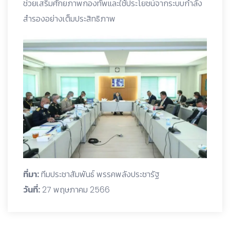
ช่วยเสริมศักยภาพกองทัพและใช้ประโยชน์จากระบบกำลัง
สำรองอย่างเต็มประสิทธิภาพ
ที่มา:
ทีมประชาสัมพันธ์ พรรคพลังประชารัฐ
วันที่:
27 พฤษภาคม 2566